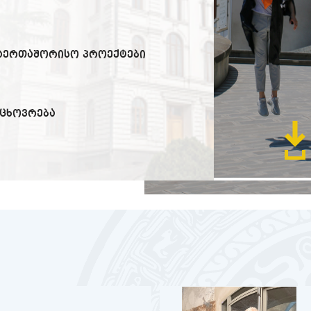
საერთაშორისო პროექტები
 ცხოვრება