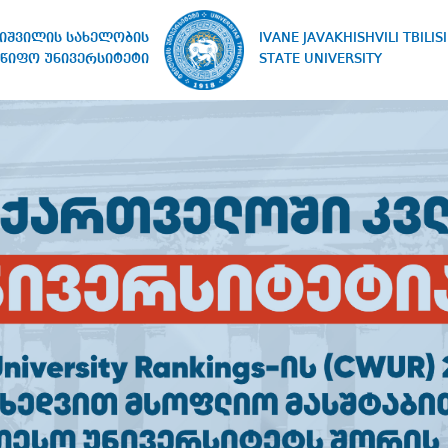
IVANE JAVAKHISHVILI TBILISI
ხიშვილის სახელობის
STATE UNIVERSITY
წიფო უნივერსიტეტი
ᲔᲠᲘ