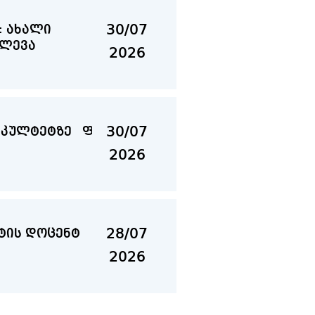
30/07
: ახალი
ვლევა
2026
30/07
ფაკულტეტზე ფაკულტეტის დღე
2026
28/07
ცენტ
2026