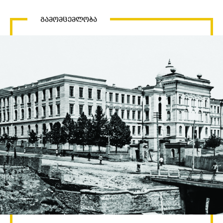
გამომცემლობა