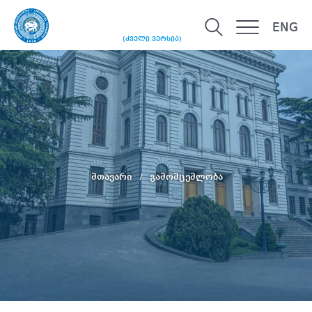
ENG
(ძველი ვერსია)
მთავარი
გამომცემლობა