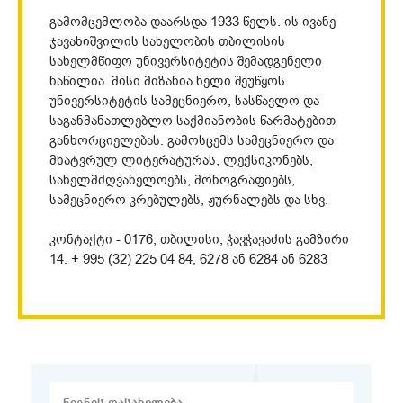
გამომცემლობა დაარსდა 1933 წელს. ის ივანე
ჯავახიშვილის სახელობის თბილისის
სახელმწიფო უნივერსიტეტის შემადგენელი
ნაწილია. მისი მიზანია ხელი შეუწყოს
უნივერსიტეტის სამეცნიერო, სასწავლო და
საგანმანათლებლო საქმიანობის წარმატებით
განხორციელებას. გამოსცემს სამეცნიერო და
მხატვრულ ლიტერატურას, ლექსიკონებს,
სახელმძღვანელოებს, მონოგრაფიებს,
სამეცნიერო კრებულებს, ჟურნალებს და სხვ.
კონტაქტი - 0176, თბილისი, ჭავჭავაძის გამზირი
14. + 995 (32) 225 04 84, 6278 ან 6284 ან 6283
გამომცემლობის შესახებ
გამომცემლობის ისტორია