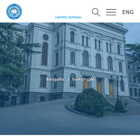
ENG
(ძველი ვერსია)
მთავარი
სიახლეები