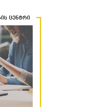
ბის ცენტრი