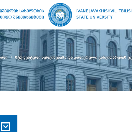
IVANE JAVAKHISHVILI TBILISI
ხიშვილის სახელობის
STATE UNIVERSITY
წიფო უნივერსიტეტი
ვარი
სტუდენტური სერვისებისა და კარიერული განვითარების ც