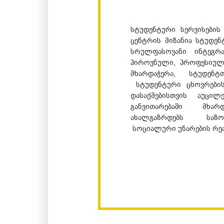
სტუდენტური სერვისები
ცენტრის მიზანია სტუდენ
სრულფასოვანი ინტეგრა
პიროვნული, პროფესიულ
მხარდაჭერა, სტუდენ
სტუდენტური ცხოვრების
დასაქმებისთვის აუცილ
განვითარებაში მხა
ახალგაზრდებს საზო
სოციალური უნარების რე