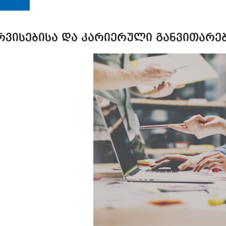
რვისებისა და კარიერული განვითარე