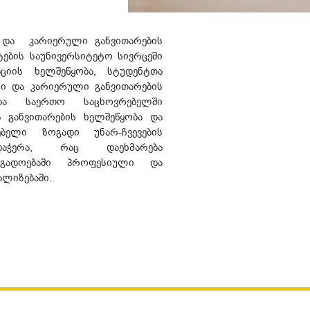
ს და კარიერული განვითარების
ტების საუნივერსიტეტო სივრცეში
ციის ხელშეწყობა, სტუდენტთა
ი და კარიერული განვითარების
ტთა საერთო საცხოვრებელში
 განვითარების ხელშეწყობა და
ებელი ზოგადი უნარ-ჩვევების
რდაჭერა, რაც დაეხმარება
გადოებაში პროფესიული და
ალიზებაში.