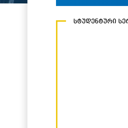
სტუდენტური სე