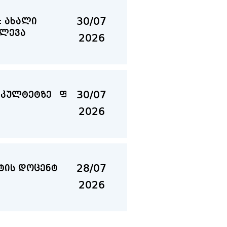
30/07
: ახალი
ვლევა
2026
30/07
ფაკულტეტზე ფაკულტეტის დღე
2026
28/07
ცენტ
2026