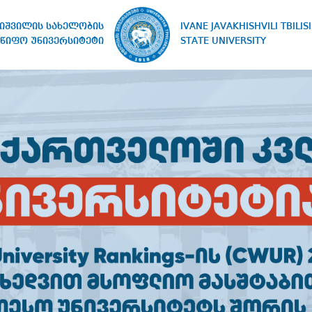
IVANE JAVAKHISHVILI TBILISI
ხიშვილის სახელობის
STATE UNIVERSITY
წიფო უნივერსიტეტი
ᲓᲘᲝ