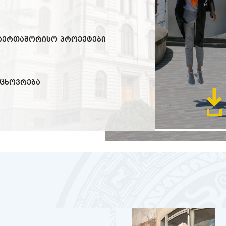
საერთაშორისო პროექტები
 ცხოვრება