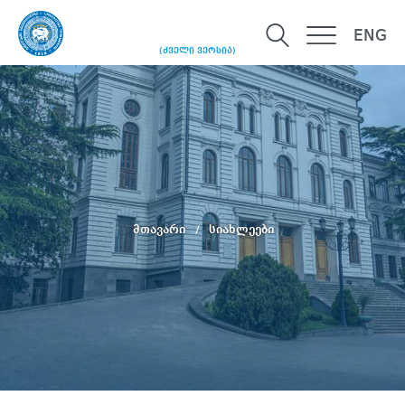
ENG
(ძველი ვერსია)
მთავარი
სიახლეები