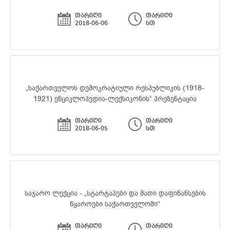
თარიღი
თარიღი
2018-06-06
სთ
„საქართველოს დემოკრატიული რესპუბლიკის (1918-
1921) ენციკლოპედია-ლექსიკონის“ პრეზენტაცია
თარიღი
თარიღი
2018-06-05
სთ
საჯარო ლექცია - „სტარტაპები და მათი დაფინანსების
წყაროები საქართველოში“
თარიღი
თარიღი