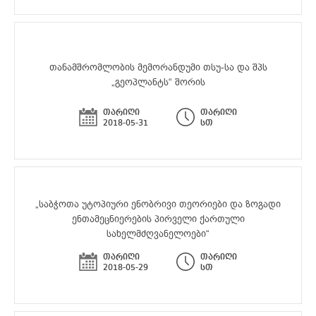
თანამშრომლობის მემორანდუმი თსუ-სა და შპს
„გეოპლანტს“ შორის
თარიღი
თარიღი
2018-05-31
სთ
„საბჭოთა უტოპიური ენობრივი თეორიები და ზოგადი
ენთამეცნიერების პირველი ქართული
სახელმძღვანელოები“
თარიღი
თარიღი
2018-05-29
სთ