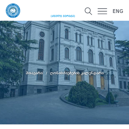
ENG
(ძველი ვერსია)
მთავარი
ღონისძიებების კალენდარი