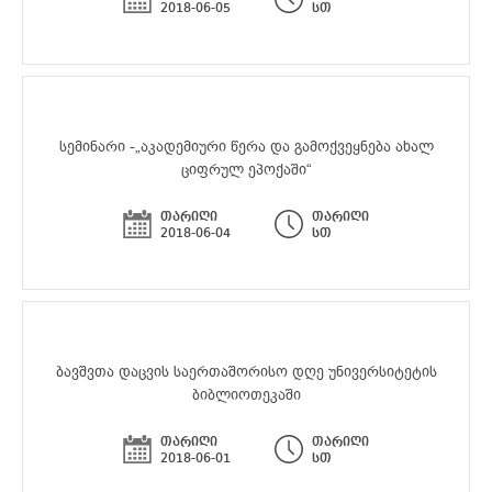
2018-06-05
სთ
სემინარი -„აკადემიური წერა და გამოქვეყნება ახალ
ციფრულ ეპოქაში“
თარიღი
თარიღი
2018-06-04
სთ
ბავშვთა დაცვის საერთაშორისო დღე უნივერსიტეტის
ბიბლიოთეკაში
თარიღი
თარიღი
2018-06-01
სთ