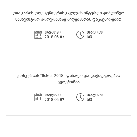
ღია კარის დღე გენდერის კვლევის ინტერდისციპლინურ
სამაგისტრო პროგრამაზე მიღებასთან დაკავშირებით
თარიღი
თარიღი
2018-06-07
სთ
კონკურსის “მისია 2018” ფინალი და დაჯილდოების
ცერემონია
თარიღი
თარიღი
2018-06-07
სთ