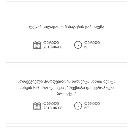
ლევან სილაგაძის ნახატების გამოფენა
თარიღი
თარიღი
2018-06-08
სთ
ნორვეგიელი პროფესორის როსვიტა მარია ბერტა
კინგის საჯარო ლექცია „ბრექსიტი და ევროპული
პროექტი“
თარიღი
თარიღი
2018-06-08
სთ