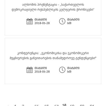
ალბომის პრეზენტაცია - „საქართველოს
დემოკრატიული რესპუბლიკის კულტურის ქრონიკები“
თარიღი
თარიღი
2018-05-28
სთ
კონფერენცია: „ეკონომიკისა და ეკონომიკური
მეცნიერების განვითარების თანამედროვე ტენდენციები"
თარიღი
თარიღი
2018-05-28
სთ
...
58
...