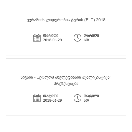
ევრაზიის ლიდერობის ტურის (ELT) 2018
თარიღი
თარიღი
2018-05-29
სთ
წიგნის - ,,ერლომ ახვლედიანის პუბლიცისტიკა’’
პრეზენტაცია
თარიღი
თარიღი
2018-05-29
სთ