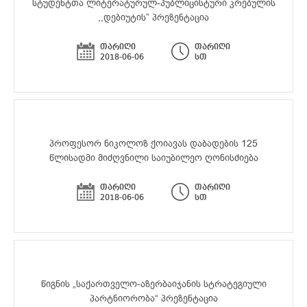
სტუდენტთა ლიტერატურულ-პუბლიცისტური კრებულის
,,დებიუტის” პრეზენტაცია
თარიღი
თარიღი
2018-06-06
სთ
პროფესორ ნიკოლოზ ქოიავას დაბადების 125
წლისადმი მიძღვნილი საიუბილეო ღონისძიება
თარიღი
თარიღი
2018-06-06
სთ
წიგნის „საქართველო-აზერბაიჯანის სტრატეგიული
პარტნიორობა“ პრეზენტაცია