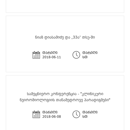
ნიაზ დიასამიძე და „33ა“ თსუ-ში
თარიღი
თარიღი
2018-06-11
სთ
სამეცნიერო კონფერენცია - "კლინიკური
ნეირომიოლოგიის თანამედროვე პარადიგმები"
თარიღი
თარიღი
2018-06-08
სთ