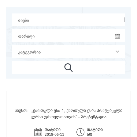
წიგნის - „ქართული ენა 1, ქართული ენის პრაქტიკული
კურსი უცხოელთათვის“ - პრეზენტაცია
თარიღი
თარიღი
2018-06-11
სთ