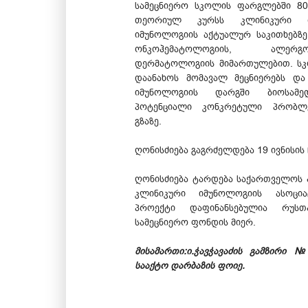
სამეცნიერო სკოლის ფარგლებში 80
თეორიულ კურსს კლინიკური დ
იმუნოლოგიის აქტუალურ საკითხებზ
ონკოჰემატოლოგიის, ალე
დერმატოლოგიის მიმართულებით. სკ
დაანახოს მომავალ მეცნიერებს და
იმუნოლოგიის დარგში ბიოსამედ
პოტენციალი კონკრეტული პრობლემ
გზაზე.
ღონისძიება გაგრძელდება 19 ივნისის
ღონისძიება ტარდება საქართველოს
კლინიკური იმუნოლოგიის ასოციაც
პროექტი დაფინანსებულია რუსთ
სამეცნიერო ფონდის მიერ.
მისამართი:ი.ჭავჭავაძის გამზირი 
სააქტო დარბაზის ფოიე.