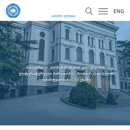
ENG
(ძველი ვერსია)
მთავარი
ღონისძიებების კალენდარი
ლიტერატურული მარათონი - შოთა რუსთაველის
„ვეფხისტყაოსანი“ 50 ენაზე