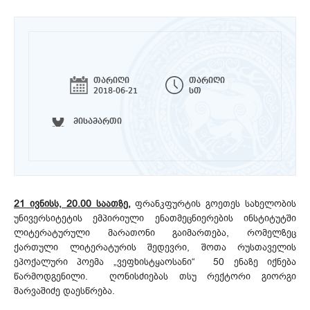
თარიღი
თარიღი
2018-06-21
სთ
მისამართი
21 ივნისს, 20.00 საათზე,
ფრანკფურტის გოეთეს სახელობის
უნივერსიტეტის ემპირიული ენათმეცნიერების ინსტიტუტში
ლიტერატურული მარათონი გაიმართება, რომელზეც
ქართული ლიტერატურის შედევრი, შოთა რუსთაველის
ეპოქალური პოემა „ვეფხისტყაოსანი“ 50 ენაზე იქნება
წარმოდგენილი. ღონისძიებას თსუ რექტორი გიორგი
შარვაშიძე დაესწრება.