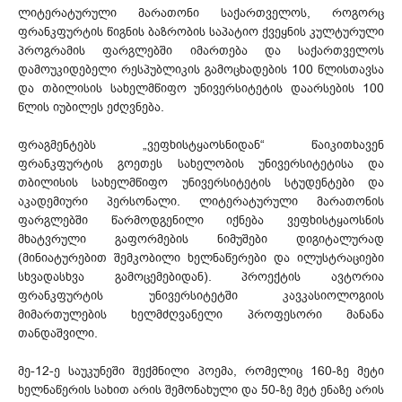
ლიტერატურული მარათონი საქართველოს, როგორც
ფრანკფურტის წიგნის ბაზრობის საპატიო ქვეყნის კულტურული
პროგრამის ფარგლებში იმართება და საქართველოს
დამოუკიდებელი რესპუბლიკის გამოცხადების 100 წლისთავსა
და თბილისის სახელმწიფო უნივერსიტეტის დაარსების 100
წლის იუბილეს ეძღვნება.
ფრაგმენტებს „ვეფხისტყაოსნიდან“ წაიკითხავენ
ფრანკფურტის გოეთეს სახელობის უნივერსიტეტისა და
თბილისის სახელმწიფო უნივერსიტეტის სტუდენტები და
აკადემიური პერსონალი. ლიტერატურული მარათონის
ფარგლებში წარმოდგენილი იქნება ვეფხისტყაოსნის
მხატვრული გაფორმების ნიმუშები დიგიტალურად
(მინიატურებით შემკობილი ხელნაწერები და ილუსტრაციები
სხვადასხვა გამოცემებიდან). პროექტის ავტორია
ფრანკფურტის უნივერსიტეტში კავკასიოლოგიის
მიმართულების ხელმძღვანელი პროფესორი მანანა
თანდაშვილი.
მე-12-ე საუკუნეში შექმნილი პოემა, რომელიც 160-ზე მეტი
ხელნაწერის სახით არის შემონახული და 50-ზე მეტ ენაზე არის