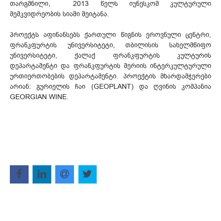
თარგმნილი, 2013 წელს იუნესკომ კულტურული
მემკვიდრეობის სიაში შეიტანა.
პროექტს აფინანსებს ქართული წიგნის ეროვნული ცენტრი,
ფრანკფურტის უნივერსიტეტი, თბილისის სახელმწიფო
უნივერსიტეტი, ქალაქ ფრანკფურტის კულტურის
დეპარტამენტი და ფრანკფურტის მერიის ინტერკულტურული
ურთიერთობების დეპარტამენტი. პროექტის მხარდამჭერები
არიან: გურიელის ჩაი (GEOPLANT) და ღვინის კომპანია
GEORGIAN WINE.