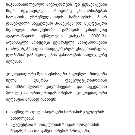
საგანმანათლებლო სივრცისთვის და ექსპერტების
მიერ შეფასებულია, როგორც უნივერსიტეტის
ხარისხის უზრუნველყოფის სამსახურის მიერ
დანერგილი საუკეთესო პრაქტიკა (იხ. სტუდენტთა
ზღვრული რაოდენობის გაზრდის განაცხადზე
ავტორიზაციის ექსპერტთა დასკვნა 2020:3).
აღნიშნული პრაქტიკა ევროპელი პარტნიორების
(კარლ-რუპრეხტის ჰაიდელბერგის უნივერსიტეტის,
გერმანია) გამოცდილების გაზიარების საფუძველზე
შეიქმნა.
კოლეგიალური შეფასებისადმი ახლებური მიდგომა
ხელს უწყობს ფაკულტეტთაშორისი
თანამშრომლობის გაღრმავებასა და საუკეთესო
პრაქტიკის ურთიერთგაზიარებას. კოლეგიალური
შეფასება მიზნად ისახავს:
საუნივერსიტეტო სივრცეში ხარისხის კულტურის
ამაღლებას;
სტუდენტთა ჩართულობის ზრდას პროგრამის
შეფასებისა და განვითარების პროცესში;