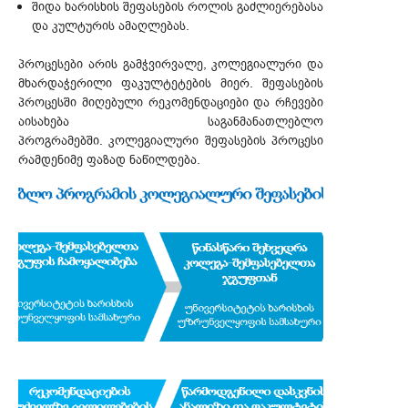
შიდა ხარისხის შეფასების როლის გაძლიერებასა
და კულტურის ამაღლებას.
პროცესები არის გამჭვირვალე, კოლეგიალური და
მხარდაჭერილი ფაკულტეტების მიერ. შეფასების
პროცესში მიღებული რეკომენდაციები და რჩევები
აისახება საგანმანათლებლო
პროგრამებში. კოლეგიალური შეფასების პროცესი
რამდენიმე ფაზად ნაწილდება.