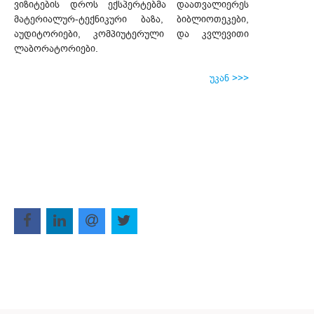
ვიზიტების დროს ექსპერტებმა დაათვალიერეს
მატერიალურ-ტექნიკური ბაზა, ბიბლიოთეკები,
აუდიტორიები, კომპიუტერული და კვლევითი
ლაბორატორიები.
უკან >>>