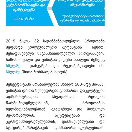
2019 წელს 32 საგანმანათლებლო პროგრამა
შეფასდა კოლეგიალური შეფასების წესით.
შესაფასებელი საგანმანათლებლო პროგრამების
ჩამონათვალი და ვიზიტის ვადები იხილეთ შემდეგ
ბმულზე
. დასკვნები და რეკომენდაციები იხ.
ბმულზე
(შიდა მოხმარებისთვის).
შეხვედრებში მონაწილეობა მიიღო 500-მდე პირმა.
ვიზიტის დროს შეხვედრები გაიმართა ფაკულტეტის
ადმინისტრაციის სხვადასხვა რგოლის
წარმომადგნელებთან, პროგრამის
ხელმძღვანელებთან, აკადემიურ და მოწვეულ
პერსონალთან, სტუდენტებსა და
კურსდამთავრებულებთან, დამსაქმებლებსა და
სტაჟირება/პრაქტიკის განმახორციელებლებთან.