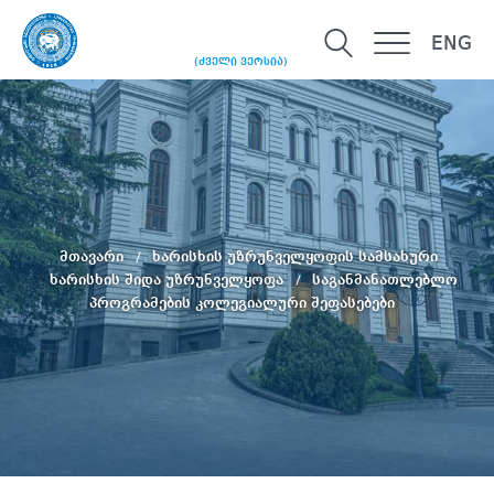
ENG
(ძველი ვერსია)
მთავარი
ხარისხის უზრუნველყოფის სამსახური
ხარისხის შიდა უზრუნველყოფა
საგანმანათლებლო
პროგრამების კოლეგიალური შეფასებები