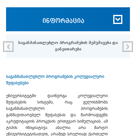
ინფორმაცია
საგანმანათლებლო პროგრამების შემუშავება და
განვითარება
საგანმანათლებლო პროგრამების კოლეგიალური
შეფასებები
უნივერსიტეტში დაინერგა კოლეგიალური
შეფასების სისტემა, რაც გულისხმობს
საგანმანათლებლო პროგრამების
განმავითარებელ შეფასებას და წარმოადგენს
აკრედიტაციის პროცესის ერთგვარ სიმულაციას. ამ
ტიპის ინიციატივა ახალია არა მარტო
უნივერსიტეტისათვის, არამედ სრულიად ქართული