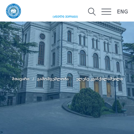
ENG
(ძველი ვერსია)
მთავარი
გამომცემლობა
ელენე კვანჭილაშვილი
>