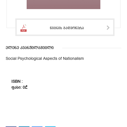
წიგნის გადმოწერა
ელენე კვანჭილაშვილი
Social Psychological Aspects of Nationalism
ISBN :
ᲤᲐᲡᲘ: 0₾