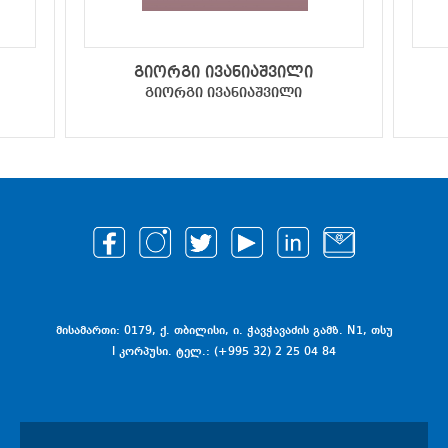
გიორგი ივანიაშვილი
გიორგი ივანიაშვილი
მისამართი: 0179, ქ. თბილისი, ი. ჭავჭავაძის გამზ. N1, თსუ
I კორპუსი. ტელ.: (+995 32) 2 25 04 84