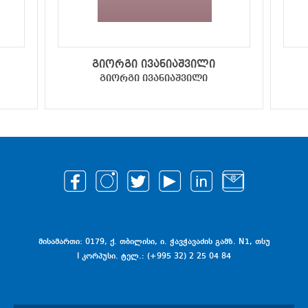
გიორგი ივანიაშვილი
გიორგი ივანიაშვილი
მისამართი: 0179, ქ. თბილისი, ი. ჭავჭავაძის გამზ. N1, თსუ
I კორპუსი. ტელ.: (+995 32) 2 25 04 84