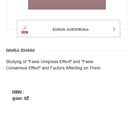
წიგნის გადმოწერა
ირინა ჟვანია
Studyng of "False Uniqness Effect" and "False
Consensus Effect" and Factors Affecting on Them
ISBN :
ᲤᲐᲡᲘ: 0₾