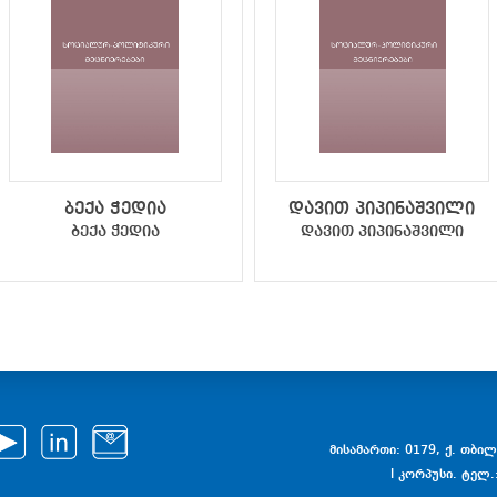
ბექა ჭედია
დავით პიპინაშვილი
ბექა ჭედია
დავით პიპინაშვილი
მისამართი: 0179, ქ. თბილი
I კორპუსი. ტელ.