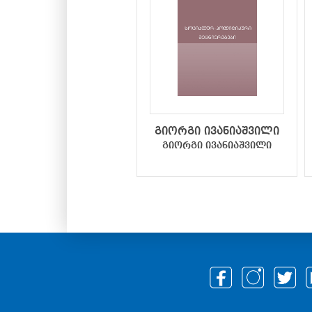
გიორგი ივანიაშვილი
გიორგი ივანიაშვილი