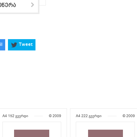
ოწერა
il
Tweet
A4
152 გვერდი
© 2009
A4
222 გვერდი
© 2009