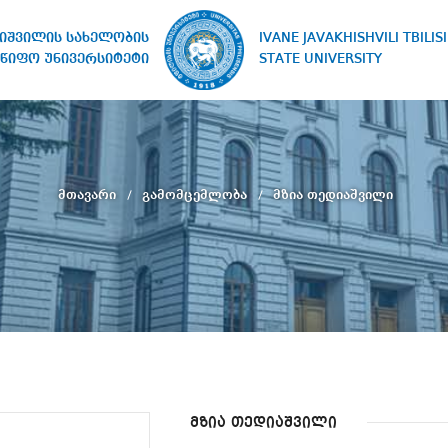
IVANE JAVAKHISHVILI TBILISI
ხიშვილის სახელობის
STATE UNIVERSITY
წიფო უნივერსიტეტი
მთავარი
გამომცემლობა
მზია თედიაშვილი
მზია თედიაშვილი