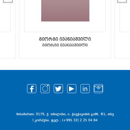
გიორგი ივანიაშვილი
გიორგი ივანიაშვილი
მისამართი: 0179, ქ. თბილისი, ი. ჭავჭავაძის გამზ. N1, თსუ
I კორპუსი. ტელ.: (+995 32) 2 25 04 84