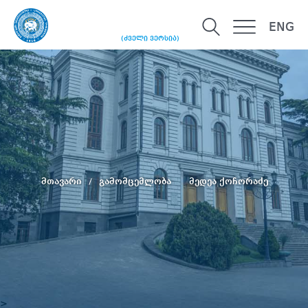
ENG
(ძველი ვერსია)
მთავარი
გამომცემლობა
მედეა ქოჩორაძე
>