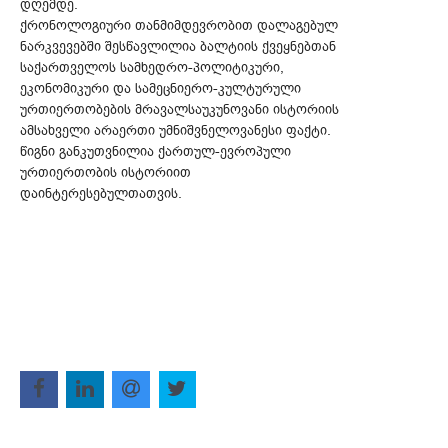
დღემდე.
ქრონოლოგიური თანმიმდევრობით დალაგებულ
ნარკვევებში შესწავლილია ბალტიის ქვეყნებთან
საქართველოს სამხედრო-პოლიტიკური,
ეკონომიკური და სამეცნიერო-კულტურული
ურთიერთობების მრავალსაუკუნოვანი ისტორიის
ამსახველი არაერთი უმნიშვნელოვანესი ფაქტი.
წიგნი განკუთვნილია ქართულ-ევროპული
ურთიერთობის ისტორიით
დაინტერესებულთათვის.