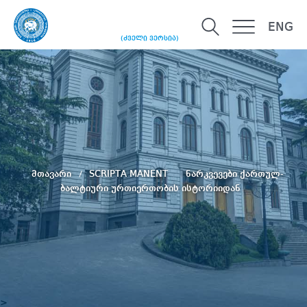
ENG
(ძველი ვერსია)
მთავარი
SCRIPTA MANENT
ნარკვევები ქართულ-
ბალტიური ურთიერთობის ისტორიიდან
>