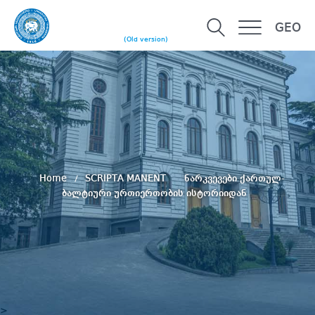
GEO
(Old version)
Home
SCRIPTA MANENT
ნარკვევები ქართულ-
ბალტიური ურთიერთობის ისტორიიდან
>