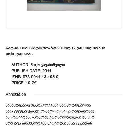
ნარკვევები ქართულ-ბალტიური ურთიერთობის
ისტორიიდან
AUTHOR: ᲜᲘᲙᲝ ᲯᲐᲕᲐᲮᲘᲨᲕᲘᲚᲘ
PUBLISH DATE: 2011
ISNB: 978-9941-13-195-0
PRICE: 10 ₾₾
Annotation
წინამდებარე გამოკვლევაში წარმოდგენილია
ნარკვევები ქართულ-ბალტიური ურთიერთობის
ისტორიიდან, რომლის ქრონოლოგიური ჩარჩო
მოიცავს ათასწლოვან პერიოდს: X საუკუნიდან