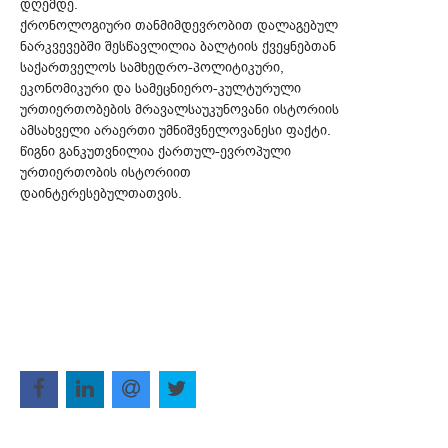
დღემდე.
ქრონოლოგიური თანმიმდევრობით დალაგებულ
ნარკვევებში შესწავლილია ბალტიის ქვეყნებთან
საქართველოს სამხედრო-პოლიტიკური,
ეკონომიკური და სამეცნიერო-კულტურული
ურთიერთობების მრავალსაუკუნოვანი ისტორიის
ამსახველი არაერთი უმნიშვნელოვანესი ფაქტი.
წიგნი განკუთვნილია ქართულ-ევროპული
ურთიერთობის ისტორიით
დაინტერესებულთათვის.