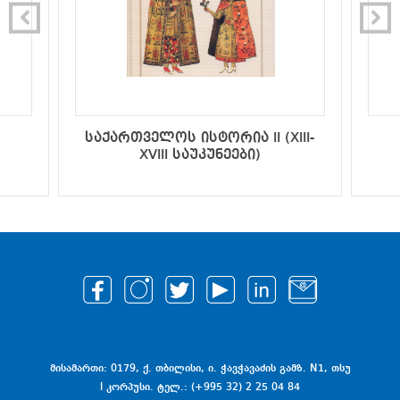
საქართველოს ისტორია II (XIII-
XVIII საუკუნეები)
მისამართი: 0179, ქ. თბილისი, ი. ჭავჭავაძის გამზ. N1, თსუ
I კორპუსი. ტელ.: (+995 32) 2 25 04 84