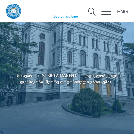
ENG
(ძველი ვერსია)
მთავარი
SCRIPTA MANENT
ენციკლოპედიური
ლექსიკონი (მეორე ფოტოპირული გამოცემა)
>