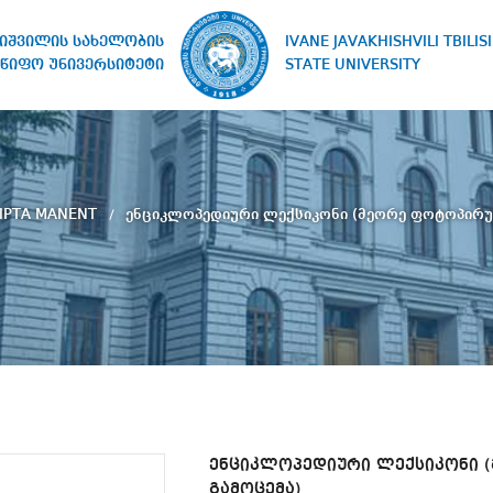
IVANE JAVAKHISHVILI TBILISI
ხიშვილის სახელობის
STATE UNIVERSITY
წიფო უნივერსიტეტი
IPTA MANENT
ენციკლოპედიური ლექსიკონი (მეორე ფოტოპირუ
ენციკლოპედიური ლექსიკონი 
გამოცემა)