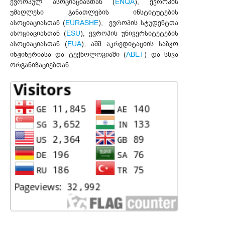
ევროპულ ასოციაციასთან (
ENQA
), ევროპის
უმაღლესი განათლების ინსტიტუტების
ასოციაციასთან (
EURASHE
), ევროპის სტუდენტთა
ასოციაციასთან (
ESU
), ევროპის უნივერსიტეტების
ასოციაციასთან (
EUA
), აშშ აკრედიტაციის საბჭო
ინჟინერიასა და ტექნოლოგიაში (
ABET
) და სხვა
ორგანიზაციებთან.