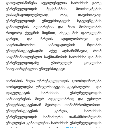
გათვალისწინება აუცილებელია ხარისხის გარე
უზრუნველყოფის მექანიზმის მოთხოვნების
დასაკმაყოფილებლად, რაც თავისთავად
უზრუნველყოფს უნივერსიტეტის სტუდენტების
განათლების აღიარებას და მათ მობილობას
როგორც ქვეყნის შიგნით, ასევე მის ფარგლებს
გარეთ, და ზრდის ადგილობრივი და
საერთაშორისო საზოგადოების ნდობას
უნივერსიტეტესადმი. აქვე აღსანიშნავია, რომ
საგანმანათლებლო საქმიანობის ხარისხსა და მის
უზრუნველყოფაზე უპირველეს ყოვლისა
პახუსიხმგებელია უნივერსიტეტი.
ხარისხის შიდა უზრუნველყოფის კოორდინირება
ხორციელდება უნივერსიტეტის ცეტრალური და
ფაკულტეტის ხარისხის უზრუნველყოფის
სამსახურების მიერ ადგილობრივ და უცხოურ
უნივერსიტეტებთან მჭირდო თანამშრომლობით.
უნივერისტეტების გარდა, ხარისხის
უზრუნველყოფის სამსახური თანამშრომლობს
უმაღლესი განათლების ხარისხის უზრუნველყოფის