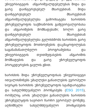
უნივერსიტეტის ანგარიშვალდებულებას შიდა და
გარე დაინტერესებულ მხარეებთან. შიდა
დაინტერესებულ მხარეებთან
ანგარიშვალდებულება გამოიხატება ხარისხის
უზრუნველყოფის საქმიანობის გამჭვირვალეობასა
და ანგარიშების მომზადებაში; ხოლო გარე
დაინტერესებულ მხარეებთან
ანგარიშვალდებულება გულისხმობს ხარისხის გარე
უზრუნველყოფის მოთხოვნების დაკმაყოფილებას
საგანამანათლბელო პროგრამებისა და
უნივერსიტეტის თვითშეფასების ანგარიშის
მომზადების და გარე უზრუნველყოფის
პროცედურების გავლის გზით.
ხარისხის შიდა უზრუნველყოფისას უნივერსიტეტი
ითვალისწინებს უმაღლესი განათლების ევროპული
სივრცის ხარისხის უზრუნველყოფის სტანდარტებსა
და სახელმძღვანელო პრონციპებს (
ESG 2015
),
რომელიც არის უმაღლესი განათლების ხარისხის
უზრუნველყფის საერთო ჩარჩო ევროპულ დონეზე.
აღნიშნული სახელმძღვანელო პრინციპების