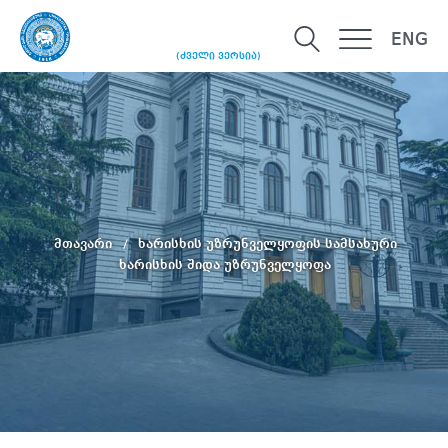
ENG
(ძველი ვერსია)
მთავარი
ხარისხის უზრუნველყოფის სამსახური
ხარისხის შიდა უზრუნველყოფა