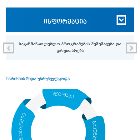
ინფორმაცია
საგანმანათლებლო პროგრამების შემუშავება და
განვითარება
ხარისხის შიდა უზრუნველყოფა