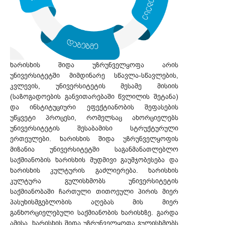
ხარისხის შიდა უზრუნველყოფა არის
უნივერსიტეტში მიმდინარე სწავლა-სწავლების,
კვლევის, უნივერსიტეტის მესამე მისიის
(საზოგადოების განვითარებაში წვლილის შეტანა)
და ინსტიტუციური ეფექტიანობის შეფასების
უწყვეტი პროცესი, რომელსაც ახორციელებს
უნივერსიტეტის შესაბამისი სტრუქტურული
ერთეულები. ხარისხის შიდა უზრუნველყოფის
მიზანია უნივერსიტეტში საგანმანათლებლო
საქმიანობის ხარისხის მუდმივი გაუმჯობესება და
ხარისხის კულტურის გაძლიერება. ხარისხის
კულტურა გულისხმობს უნივერსიტეტის
საქმიანობაში ჩართული თითოეული პირის მიერ
პასუხისმგებლობის აღებას მის მიერ
განხორციელებული საქმიანობის ხარისხზე. გარდა
ამისა, ხარისხის შიდა უზრუნველყოფა გულისხმობს