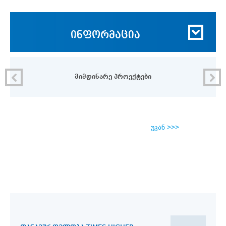
ინფორმაცია
მიმდინარე პროექტები
უკან >>>