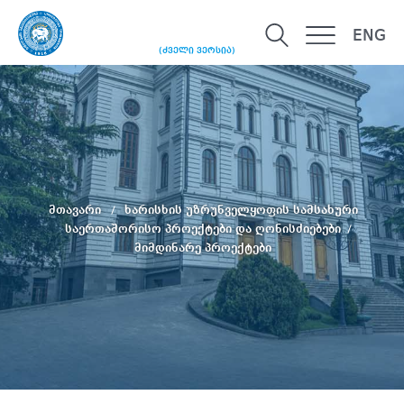
ENG
(ძველი ვერსია)
მთავარი
ხარისხის უზრუნველყოფის სამსახური
საერთაშორისო პროექტები და ღონისძიებები
მიმდინარე პროექტები