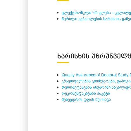
ელექტრონული სწავლება - ცვლილებე
წერილი განათლების ხარისხის გან
ᲮᲐᲠᲘᲡᲮᲘᲡ ᲣᲖᲠᲣᲜᲕᲔᲚᲧ
Quality Assurance of Doctoral Study
კმაყოფილების კითხვარები, გამოკი
თვითშეფასების ანგარიში ბაკალავ
რეკომენდაციების პაკეტი
შეხვედრის დღის წესრიგი