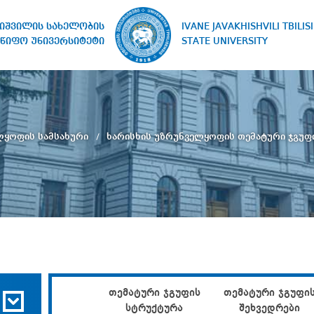
IVANE JAVAKHISHVILI TBILISI
ხიშვილის სახელობის
STATE UNIVERSITY
წიფო უნივერსიტეტი
ლყოფის სამსახური
ხარისხის უზრუნველყოფის თემატური ჯგუფ
თემატური ჯგუფის
თემატური ჯგუფი
სტრუქტურა
შეხვედრები