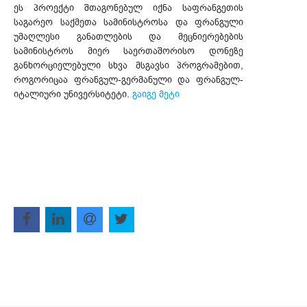
ეს პროექტი შთაგონებულ იქნა საფრანგეთის
საგარეო საქმეთა სამინისტროსა და ფრანგული
უმაღლესი განათლების და მეცნიერებების
სამინისტროს მიერ საერთაშორისო დონეზე
განხორციელებული სხვა მსგავსი პროგრამებით,
როგორიცაა ფრანგულ-გერმანული და ფრანგულ-
იტალიური უნივერსიტეტი.
გაიგე მეტი