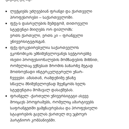
ლექციებს უძღვებიან ფრანგი და ქართველი
პროფესორები – საქართველოში.
ფქუ-ს დასრულების შემდგომ, თითოეული
სტუდენტი მიიღებს ორ დიპლომს:
ერთს ქართული, ერთს კი – ფრანგული
უნივერსიტეტისგან.
ფქუ ფოკუსირებულია საქართველოს
ეკონომიკის უმნიშვნელოვანეს სექტორებზე
ისეთი პროფესიონალების მომზადების მიზნით,
რომელთაც ექნებათ შრომის ბაზარზე მეტად
მოთხოვნადი ინტერკულტურული უნარ-
ჩვევები. ამასთან, რამდენიმე ენაზე
სწავლა მნიშვნელოვნად შეუწყობს ხელს
სტუდენტთა მომავალ დასაქმებას.
ფრანგულ -ქართული უნივერსიტეტი ასევე
მოიცავს პროგრამებს, რომელიც ამარტივებს
საფრანგეთში გამგზავრებასა და პროფესიული
სტაჟირების გავლას ქართულ თუ უცხოურ
პარტნიორ კომპანიებში.