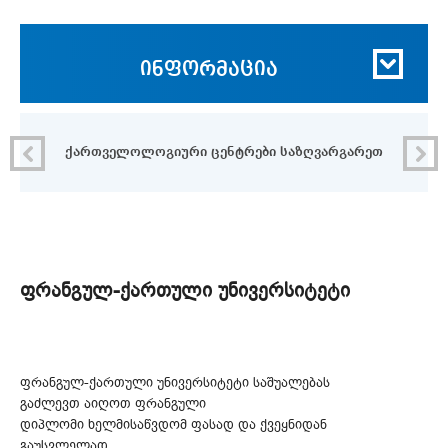
ინფორმაცია
ი
ქართველოლოგიური ცენტრები საზღვარგარეთ
ფრანგულ-ქართული უნივერსიტეტი
ფრანგულ-ქართული უნივერსიტეტი საშუალებას
გაძლევთ აიღოთ ფრანგული
დიპლომი ხელმისაწვდომ ფასად და ქვეყნიდან
გაუსვლელად.