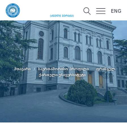
ENG
(ძველი ვერსია)
მთავარი
საერთაშორისო პროფილი
ფრანგულ-
ქართული უნივერსიტეტი