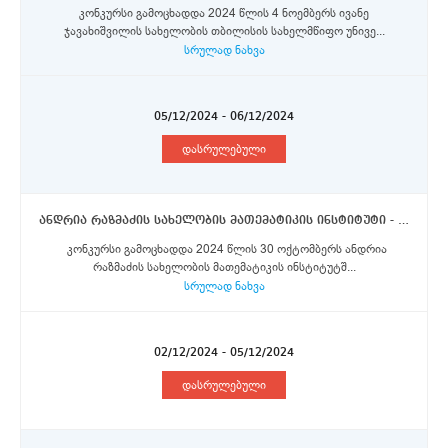
კონკურსი გამოცხადდა 2024 წლის 4 ნოემბერს ივანე
ჯავახიშვილის სახელობის თბილისის სახელმწიფო უნივე...
სრულად ნახვა
05/12/2024 - 06/12/2024
დასრულებული
ანდრია რაზმაძის სახელობის მათემატიკის ინსტიტუტი - მეცნიერი თანამშრომელი
კონკურსი გამოცხადდა 2024 წლის 30 ოქტომბერს ანდრია
რაზმაძის სახელობის მათემატიკის ინსტიტუტშ...
სრულად ნახვა
02/12/2024 - 05/12/2024
დასრულებული