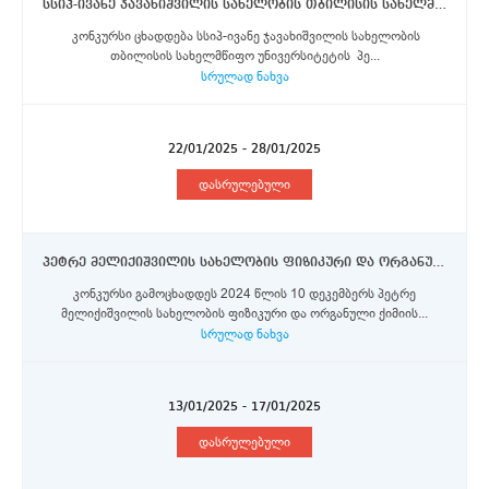
სსიპ-ივანე ჯავახიშვილის სახელობის თბილისის სახელმწიფო უნივერსიტეტი - პერსონალის მართვის დეპარტამენტის უფროსი
კონკურსი ცხადდება სსიპ-ივანე ჯავახიშვილის სახელობის
თბილისის სახელმწიფო უნივერსიტეტის პე...
სრულად ნახვა
22/01/2025 - 28/01/2025
დასრულებული
პეტრე მელიქიშვილის სახელობის ფიზიკური და ორგანული ქიმიის ინსტიტუტი - უფროსი მეცნიერი თანამშრომლები
კონკურსი გამოცხადდეს 2024 წლის 10 დეკემბერს პეტრე
მელიქიშვილის სახელობის ფიზიკური და ორგანული ქიმიის...
სრულად ნახვა
13/01/2025 - 17/01/2025
დასრულებული