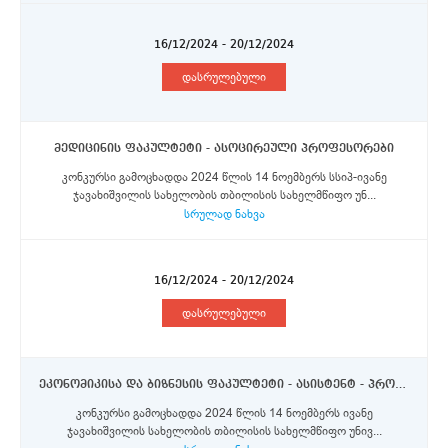
16/12/2024 - 20/12/2024
დასრულებული
მედიცინის ფაკულტეტი - ასოცირეული პროფესორები
კონკურსი გამოცხადდა 2024 წლის 14 ნოემბერს სსიპ-ივანე
ჯავახიშვილის სახელობის თბილისის სახელმწიფო უნ...
სრულად ნახვა
16/12/2024 - 20/12/2024
დასრულებული
ეკონომიკისა და ბიზნესის ფაკულტეტი - ასისტენტ - პროფესორი (კატეგორია „ა“)
კონკურსი გამოცხადდა 2024 წლის 14 ნოემბერს ივანე
ჯავახიშვილის სახელობის თბილისის სახელმწიფო უნივ...