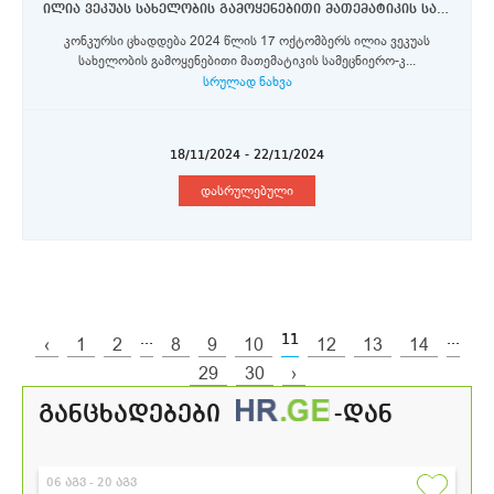
ილია ვეკუას სახელობის გამოყენებითი მათემატიკის სამეცნიერო-კვლევითი ინსტიტუტი მეცნიერი თანამშრომლები
კონკურსი ცხადდება 2024 წლის 17 ოქტომბერს ილია ვეკუას
სახელობის გამოყენებითი მათემატიკის სამეცნიერო-კ...
სრულად ნახვა
18/11/2024 - 22/11/2024
დასრულებული
...
11
...
‹
1
2
8
9
10
12
13
14
29
30
›