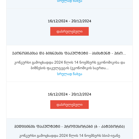
სრულად ნახვა
16/12/2024 - 20/12/2024
დასრულებული
ეკონომიკისა და ბიზნესის ფაკულტეტი - ასისტენტ - პროფესორი (კატეგორია „ა“)
კონკურსი გამოცხადდა 2024 წლის 14 ნოემბერს ეკონომიკისა და
ბიზნესის ფაკულტეტის (ეკონომიკის საერთა...
სრულად ნახვა
16/12/2024 - 20/12/2024
დასრულებული
მედიცინის ფაკულტეტი - პროფესორები (ბ - კატეგორია)
კონკურსი გამოცხადდა 2024 წლის 14 ნოემბერს სსიპ-ივანე