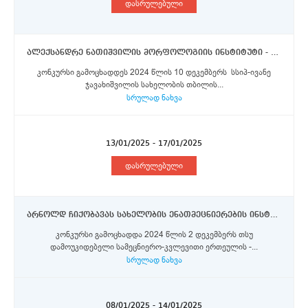
დასრულებული
ალექსანდრე ნათიშვილის მორფოლოგიის ინსტიტუტი - უფროსი მეცნიერი თანამშრომლები
კონკურსი გამოცხადდეს 2024 წლის 10 დეკემბერს სსიპ-ივანე
ჯავახიშვილის სახელობის თბილის...
სრულად ნახვა
13/01/2025 - 17/01/2025
დასრულებული
არნოლდ ჩიქობავას სახელობის ენათმეცნიერების ინსტიტუტი - მეცნიერი თანამშრომელი
კონკურსი გამოცხადდა 2024 წლის 2 დეკემბერს თსუ
დამოუკიდებელი სამეცნიერო-კვლევითი ერთეულის -...
სრულად ნახვა
08/01/2025 - 14/01/2025