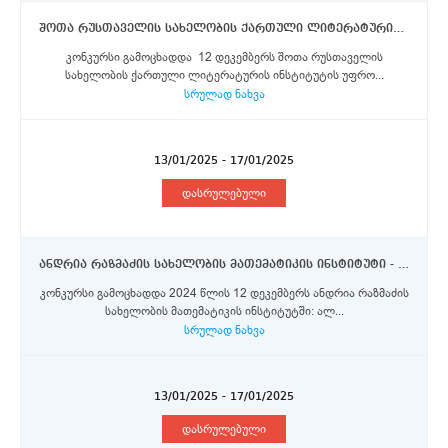
შოთა რუსთაველის სახელობის ქართული ლიტერატურის ინსტიტუტი - უფროსი მეცნიერი თანამშრომლები
კონკურსი გამოცხადდა 12 დეკემბერს შოთა რუსთაველის
სახელობის ქართული ლიტერატურის ინსტიტუტის უფრო...
სრულად ნახვა
13/01/2025 - 17/01/2025
დასრულებული
ანდრია რაზმაძის სახელობის მათემატიკის ინსტიტუტი - უფროსი მეცნიერი თანამშრომელი
კონკურსი გამოცხადდა 2024 წლის 12 დეკემბერს ანდრია რაზმაძის
სახელობის მათემატიკის ინსტიტუტში: ალ...
სრულად ნახვა
13/01/2025 - 17/01/2025
დასრულებული