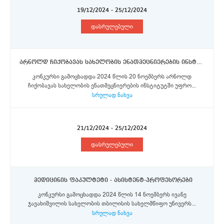
19/12/2024 - 25/12/2024
დასრულებული
არნოლდ ჩიქობავას სახელობის ენათმეცნიერების ინსტიტუტი - უფროსი მეცნიერი თანამშრომლები
კონკურსი გამოცხადდა 2024 წლის 20 ნოემბერს არნოლდ
ჩიქობავას სახელობის ენათმეცნიერების ინსტიტუტში უფრო...
სრულად ნახვა
21/12/2024 - 25/12/2024
დასრულებული
მედიცინის ფაკულტეტი - ასისტენტ-პროფესორები
კონკურსი გამოცხადდა 2024 წლის 14 ნოემბერს ივანე
ჯავახიშვილის სახელობის თბილისის სახელმწიფო უნივერს...
სრულად ნახვა