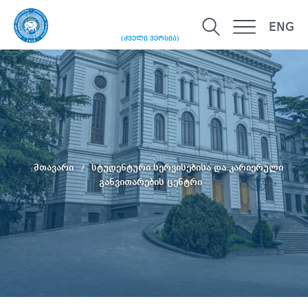
ENG
(ძველი ვერსია)
მთავარი
სტუდენტური სერვისებისა და კარიერული
განვითარების ცენტრი