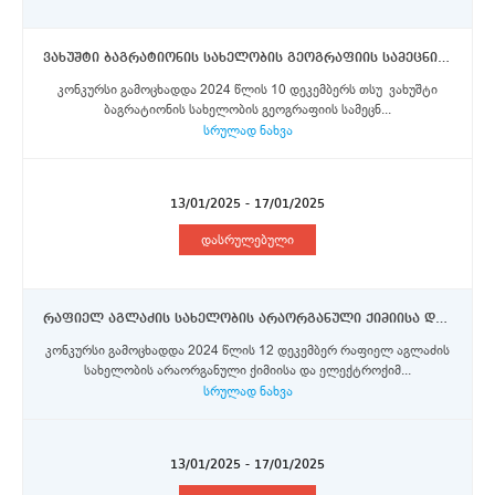
ვახუშტი ბაგრატიონის სახელობის გეოგრაფიის სამეცნიერო-კვლევითი ინსტიტუტის - უფროსი მეცნიერ თანამშრომლები
კონკურსი გამოცხადდა 2024 წლის 10 დეკემბერს თსუ ვახუშტი
ბაგრატიონის სახელობის გეოგრაფიის სამეცნ...
სრულად ნახვა
13/01/2025 - 17/01/2025
დასრულებული
რაფიელ აგლაძის სახელობის არაორგანული ქიმიისა და ელექტროქიმიის ინსტიტუტი - მთავარი მეცნიერი თანამშრომლების, უფროსი მეცნიერი თანამშრომლები, მეცნიერი თანამშრომლები
კონკურსი გამოცხადდა 2024 წლის 12 დეკემბერ რაფიელ აგლაძის
სახელობის არაორგანული ქიმიისა და ელექტროქიმ...
სრულად ნახვა
13/01/2025 - 17/01/2025