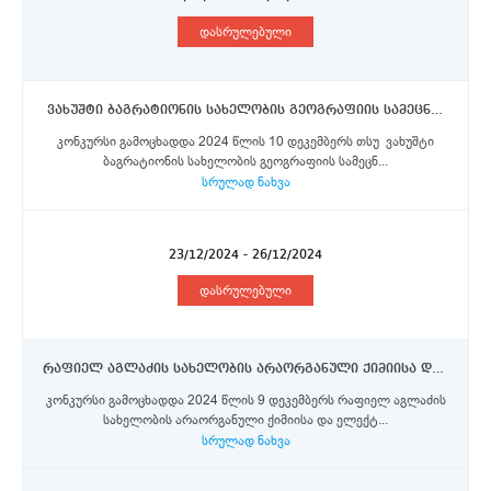
დასრულებული
ვახუშტი ბაგრატიონის სახელობის გეოგრაფიის სამეცნიერო-კვლევითი ინსტიტუტი - უფროსი მეცნიერ თანამშრომლები, მეცნიერი თანამშრომელი
კონკურსი გამოცხადდა 2024 წლის 10 დეკემბერს თსუ ვახუშტი
ბაგრატიონის სახელობის გეოგრაფიის სამეცნ...
სრულად ნახვა
23/12/2024 - 26/12/2024
დასრულებული
რაფიელ აგლაძის სახელობის არაორგანული ქიმიისა და ელექტროქიმიის ინსტიტუტი - სამეცნიერო სტრუქტურული ერთეულების ხელმძღვანელები
კონკურსი გამოცხადდა 2024 წლის 9 დეკემბერს რაფიელ აგლაძის
სახელობის არაორგანული ქიმიისა და ელექტ...
სრულად ნახვა