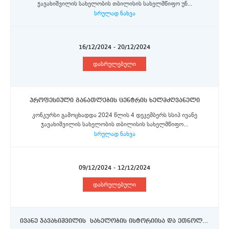
ჯავახიშვილის სახელობის თბილისის სახელმწიფო უნ...
სრულად ნახვა
16/12/2024 - 20/12/2024
დასრულებული
პროფესიული განათლების ცენტრის ხელმძღვანელი
კონკურსი გამოცხადდა 2024 წლის 4 დეკემბერს სსიპ ივანე
ჯავახიშვილის სახელობის თბილისის სახელმწიფო...
სრულად ნახვა
09/12/2024 - 12/12/2024
დასრულებული
ივანე ჯავახიშვილის სახელობის ისტორიისა და ეთნოლოგიის ინსტიტუტი- - უფროსი მეცნიერი თანამშრომელი