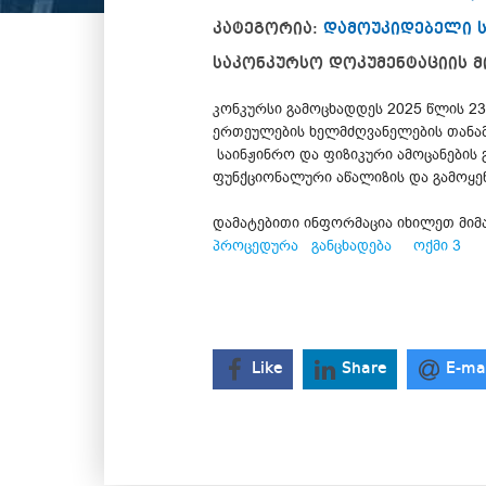
კატეგორია:
დამოუკიდებელი 
საკონკურსო დოკუმენტაციის მ
კონკურსი გამოცხადდეს 2025 წლის 23
ერთეულების ხელმძღვანელების თანამ
საინჟინრო და ფიზიკური ამოცანების
ფუნქციონალური აწალიზის და გამოყე
დამატებითი ინფორმაცია იხილეთ მიმ
პროცედურა
განცხადება
ოქმი 3
Like
Share
E-ma