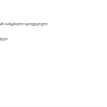
უტში სამეცნიერო სტრუქტურული
ომელი