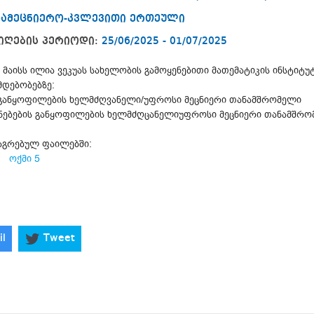
სამეცნიერო-კვლევითი ერთეული
იღების პერიოდი:
25/06/2025 - 01/07/2025
 მაისს ილია ვეკუას სახელობის გამოყენებითი მათემატიკის ინსტიტ
დებობებზე:
 განყოფილების ხელმძღვანელი/უფროსი მეცნიერი თანამშრომელი
ნებების განყოფილების ხელმძღცანელიუფროსი მეცნიერი თანამშრ
აგრებულ ფაილებში:
ოქმი 5
il
Tweet