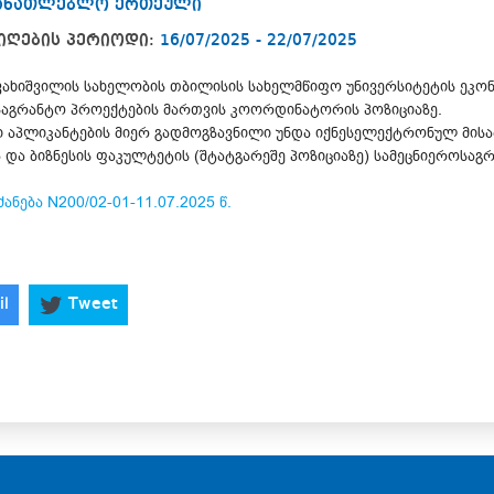
მანათლებლო ერთეული
იღების პერიოდი:
16/07/2025 - 22/07/2025
ავახიშვილის სახელობის თბილისის სახელმწიფო უნივერსიტეტის ეკონ
-საგრანტო პროექტების მართვის კოორდინატორის პოზიციაზე.
 აპლიკანტების მიერ გადმოგზავნილი უნდა იქნესელექტრონულ მისამ
ა და ბიზნესის ფაკულტეტის (შტატგარეშე პოზიციაზე) სამეცნიეროსა
ძანება N200/02-01-11.07.2025 წ.
il
Tweet