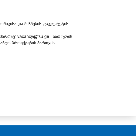
ომიკისა და ბიზნესის ფაკულტეტის
ართზე: vacancy@tsu.ge. სათაურის
გრანტო პროექტების მართვის