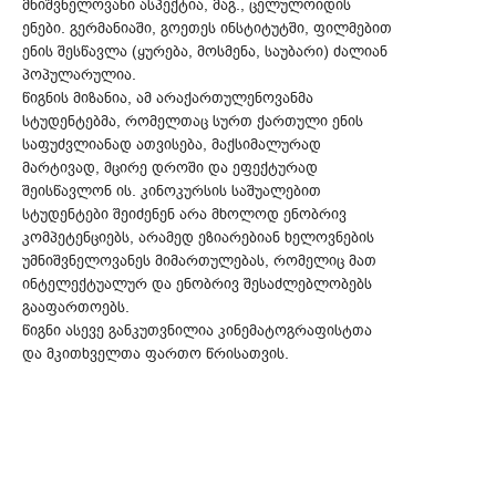
მნიშვნელოვანი ასპექტია, მაგ., ცელულოიდის
ენები. გერმანიაში, გოეთეს ინსტიტუტში, ფილმებით
ენის შესწავლა (ყურება, მოსმენა, საუბარი) ძალიან
პოპულარულია.
წიგნის მიზანია, ამ არაქართულენოვანმა
სტუდენტებმა, რომელთაც სურთ ქართული ენის
საფუძვლიანად ათვისება, მაქსიმალურად
მარტივად, მცირე დროში და ეფექტურად
შეისწავლონ ის. კინოკურსის საშუალებით
სტუდენტები შეიძენენ არა მხოლოდ ენობრივ
კომპეტენციებს, არამედ ეზიარებიან ხელოვნების
უმნიშვნელოვანეს მიმართულებას, რომელიც მათ
ინტელექტუალურ და ენობრივ შესაძლებლობებს
გააფართოებს.
წიგნი ასევე განკუთვნილია კინემატოგრაფისტთა
და მკითხველთა ფართო წრისათვის.