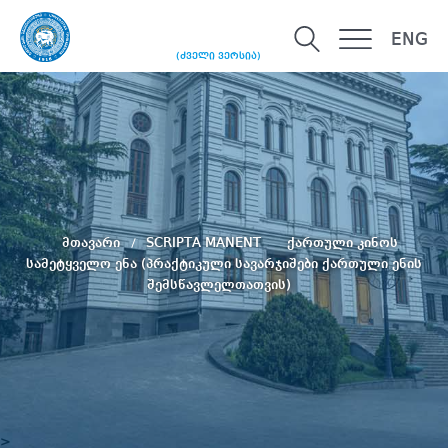
ENG
(ძველი ვერსია)
მთავარი
SCRIPTA MANENT
ქართული კინოს
სამეტყველო ენა (პრაქტიკული სავარჯიშები ქართული ენის
შემსწავლელთათვის)
>