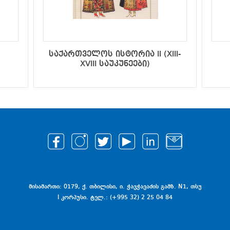
საქართველოს ისტორია II (XIII-
XVIII საუკუნეები)
მისამართი: 0179, ქ. თბილისი, ი. ჭავჭავაძის გამზ. N1, თსუ
I კორპუსი. ტელ.: (+995 32) 2 25 04 84