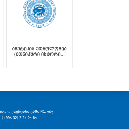
ამერიკის ეთნოლოგია
ბიბლიური
(ეთნიკური ისტორია,
არქეოლოგია
ეთნიკური კულტურა)
სი, ი. ჭავჭავაძის გამზ. N1, თსუ
: (+995 32) 2 25 04 84