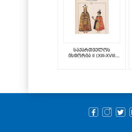
საქართველოს
ისტორია II (XIII-XVIII
საუკუნეები)