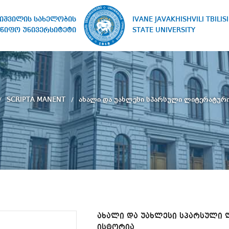
IVANE JAVAKHISHVILI TBILISI
ხიშვილის სახელობის
STATE UNIVERSITY
წიფო უნივერსიტეტი
SCRIPTA MANENT
ახალი და უახლესი სპარსული ლიტერატური
ახალი და უახლესი სპარსული
ისტორია