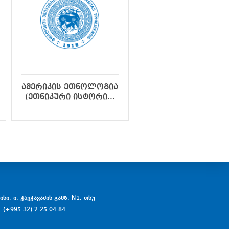
ამერიკის ეთნოლოგია
ბიბლიური
(ეთნიკური ისტორია,
არქეოლოგია
ეთნიკური კულტურა)
სი, ი. ჭავჭავაძის გამზ. N1, თსუ
: (+995 32) 2 25 04 84