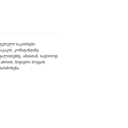
ტურული საკითხები
აკაკის, კონსტანტინე
გალითებზე. ამასთან, საჭიროდ
 აზრით, ნიჭიერი პოეტის
წარმოჩენა.