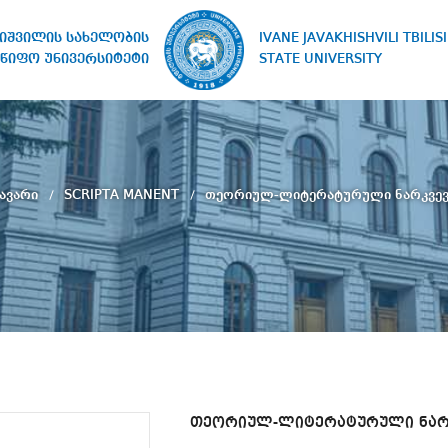
IVANE JAVAKHISHVILI TBILISI
ხიშვილის სახელობის
STATE UNIVERSITY
წიფო უნივერსიტეტი
ავარი
SCRIPTA MANENT
თეორიულ-ლიტერატურული ნარკვევ
თეორიულ-ლიტერატურული ნარ