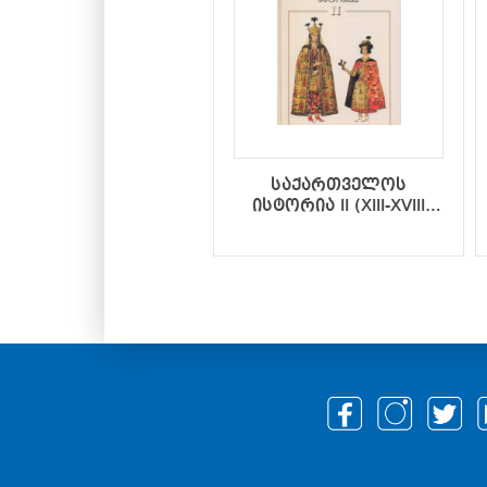
საქართველოს
ისტორია II (XIII-XVIII
საუკუნეები)