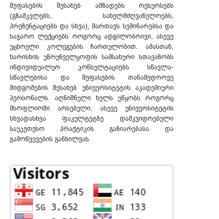
შეფასების შესახებ ამზადებს რესურსებს
(გზამკვლებს, სახელმძღვანელოებს,
პრეზენტაციებს და სხვა), მართავს სემინარებსა და
საჯარო ლექციებს როგორც ადგილობრივი, ასევე
უცხოელი კოლეგების ჩართულობით. ამასთან,
ხარისხის უზრუნველყოფის სამსახური სთავაზობს
ინდივიდუალურ კონსულტაციებს სწავლა-
სწავლებისა და შეფასების თანამედროვე
მიდგომების შესახებ უნივერსიტეტის აკადემიური
პერსონალს. აღნიშნული ხელს უწყობს როგორც
მსოფლიოში არსებული, ასევე უნივერსიტეტის
სხვადასხვა ფაკულტეტზე დამკვიდრებული
საუკეთესო პრაქტიკის გაზიარებასა და
გამოწვევების განხილვას.