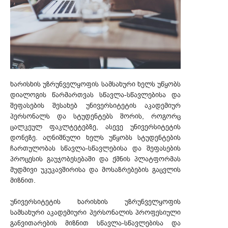
ხარისხის უზრუნველყოფის სამსახური ხელს უწყობს
დიალოგის წარმართვას სწავლა-სწავლებისა და
შეფასების შესახებ უნივერსიტეტის აკადემიურ
პერსონალს და სტუდენტებს შორის, როგორც
ცალკეულ ფაკლტეტებზე, ასევე უნივერსიტეტის
დონეზე. აღნიშნული ხელს უწყობს სტუდენტების
ჩართულობას სწავლა-სწავლებისა და შეფასების
პროცესის გაუჯობესებაში და ქმნის პლატფორმას
მუდმივი უკუკავშირისა და მოსაზრებების გაცვლის
მიზნით.
უნივერსიტეტის ხარისხის უზრუნველყოფის
სამსახური აკადემიური პერსონალის პროფესიული
განვითარების მიზნით სწავლა-სწავლებისა და