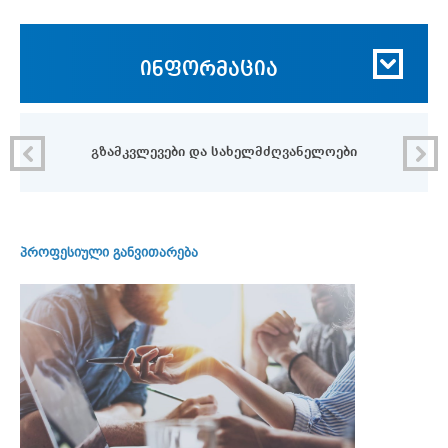
ინფორმაცია
გზამკვლევები და სახელმძღვანელოები
პროფესიული განვითარება