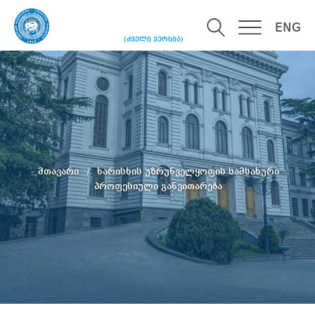
ENG
(ძველი ვერსია)
მთავარი
ხარისხის უზრუნველყოფის სამსახური
პროფესიული განვითარება