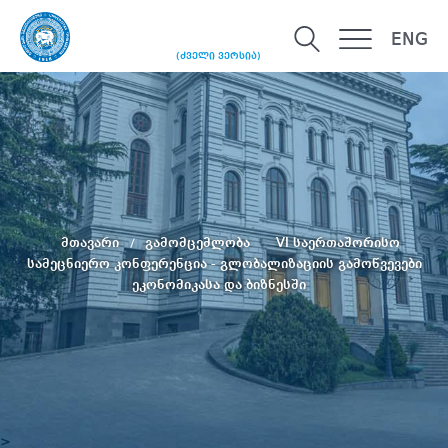
ENG
(ძველი ვერსია)
მთავარი
გამომცემლობა
VI საერთაშორისო
სამეცნიერო კონფერენცია - გლობალიზაციის გამოწვევები
ეკონომიკასა და ბიზნესში
>