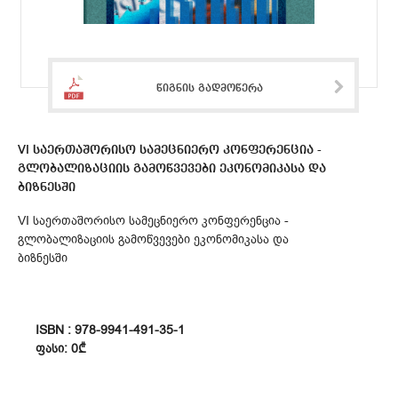
წიგნის გადმოწერა
VI საერთაშორისო სამეცნიერო კონფერენცია -
გლობალიზაციის გამოწვევები ეკონომიკასა და
ბიზნესში
VI საერთაშორისო სამეცნიერო კონფერენცია -
გლობალიზაციის გამოწვევები ეკონომიკასა და
ბიზნესში
ISBN : 978-9941-491-35-1
ᲤᲐᲡᲘ: 0₾