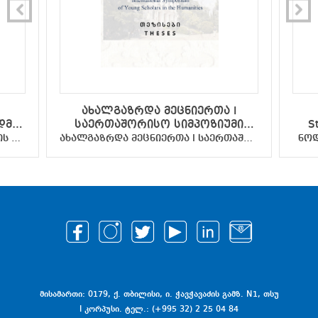
ახალგაზრდა მეცნიერთა I
დმი
საერთაშორისო სიმპოზიუმი
S
ჰუმანიტარულ მეცნიერებებში -
საქართველოს დამოუკიდებლობის დღისადმი მიძღვნილი სტუდენტთა სამეცნიერო კონფერენცია - სამეცნიერო ნაშრომების კრებული
ახალგაზრდა მეცნიერთა I საერთაშორისო სიმპოზიუმი ჰუმანიტარულ მეცნიერებებში - თეზისები
ნოდ
 -
თეზისები
ს
მისამართი: 0179, ქ. თბილისი, ი. ჭავჭავაძის გამზ. N1, თსუ
I კორპუსი. ტელ.: (+995 32) 2 25 04 84