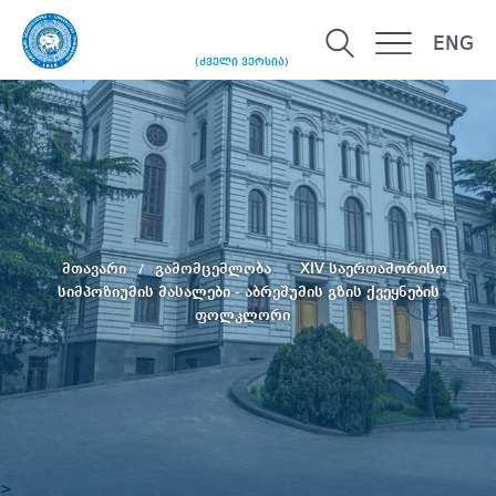
ENG
(ძველი ვერსია)
მთავარი
გამომცემლობა
XIV საერთაშორისო
სიმპოზიუმის მასალები - აბრეშუმის გზის ქვეყნების
ფოლკლორი
>