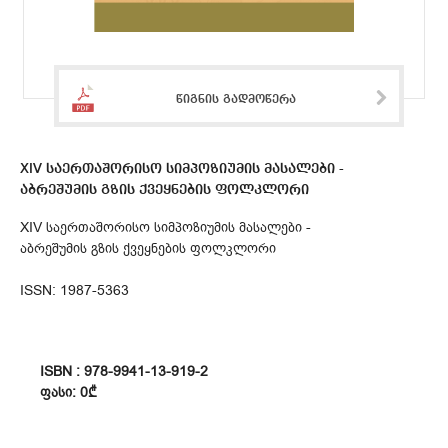
წიგნის გადმოწერა
XIV საერთაშორისო სიმპოზიუმის მასალები -
აბრეშუმის გზის ქვეყნების ფოლკლორი
XIV საერთაშორისო სიმპოზიუმის მასალები -
აბრეშუმის გზის ქვეყნების ფოლკლორი
ISSN: 1987-5363
ISBN : 978-9941-13-919-2
ᲤᲐᲡᲘ: 0₾