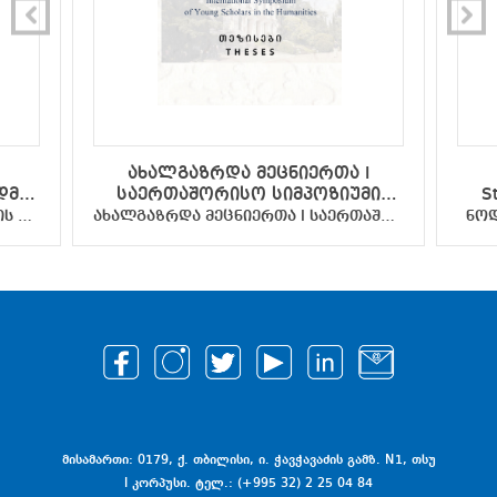
ახალგაზრდა მეცნიერთა I
დმი
საერთაშორისო სიმპოზიუმი
S
ჰუმანიტარულ მეცნიერებებში -
საქართველოს დამოუკიდებლობის დღისადმი მიძღვნილი სტუდენტთა სამეცნიერო კონფერენცია - სამეცნიერო ნაშრომების კრებული
ახალგაზრდა მეცნიერთა I საერთაშორისო სიმპოზიუმი ჰუმანიტარულ მეცნიერებებში - თეზისები
ნოდ
 -
თეზისები
ს
მისამართი: 0179, ქ. თბილისი, ი. ჭავჭავაძის გამზ. N1, თსუ
I კორპუსი. ტელ.: (+995 32) 2 25 04 84