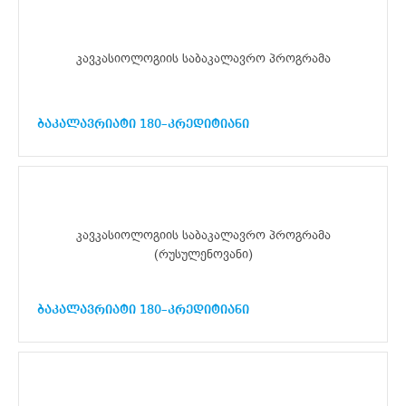
კავკასიოლოგიის საბაკალავრო პროგრამა
ბაკალავრიატი 180–კრედიტიანი
კავკასიოლოგიის საბაკალავრო პროგრამა
(რუსულენოვანი)
ბაკალავრიატი 180–კრედიტიანი