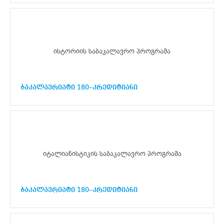
ისტორიის საბაკალავრო პროგრამა
ბაკალავრიატი 180–კრედიტიანი
იტალიანისტიკის საბაკალავრო პროგრამა
ბაკალავრიატი 180–კრედიტიანი