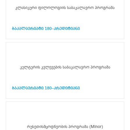
კლასიკური ფილოლოგიის საბაკალავრო პროგრამა
ბაკალავრიატი 180–კრედიტიანი
კულტურის კვლევების საბაკალავრო პროგრამა
ბაკალავრიატი 180–კრედიტიანი
რუსეთისმცოდნეობის პროგრამა (MInor)