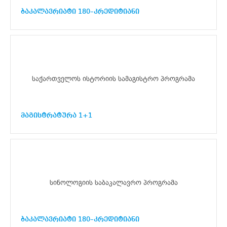
ბაკალავრიატი 180–კრედიტიანი
საქართველოს ისტორიის სამაგისტრო პროგრამა
მაგისტრატურა 1+1
სინოლოგიის საბაკალავრო პროგრამა
ბაკალავრიატი 180–კრედიტიანი