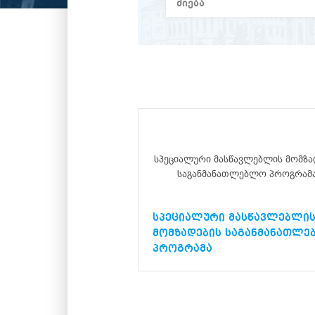
სპეციალური მასწავლებლის მომზა
საგანმანათლებლო პროგრამ
სპეციალური მასწავლებლი
მომზადების საგანმანათლ
პროგრამა