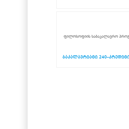
ფილოსოფიის საბაკალავრო პრო
ბაკალავრიატი 240–კრედიტ