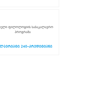
თული ფილოლოგიის საბაკალავრო
პროგრამა
ალავრიატი 240–კრედიტიანი