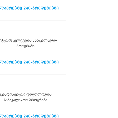
ალავრიატი 240–კრედიტიანი
ლტურის კვლევების საბაკალავრო
პროგრამა
ალავრიატი 240–კრედიტიანი
სკანდინავიური ფილოლოგიის
საბაკალავრო პროგრამა
ალავრიატი 240–კრედიტიანი