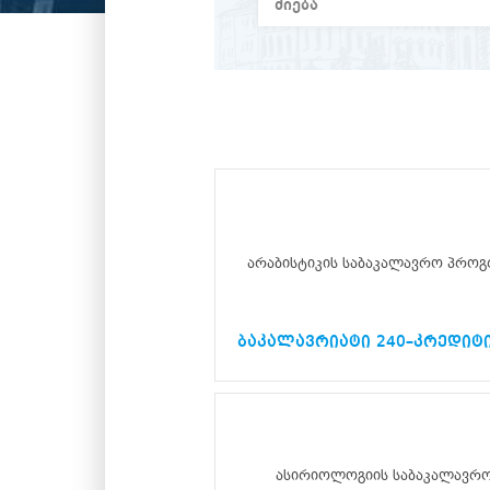
არაბისტიკის საბაკალავრო პროგ
ბაკალავრიატი 240–კრედიტ
ასირიოლოგიის საბაკალავრ