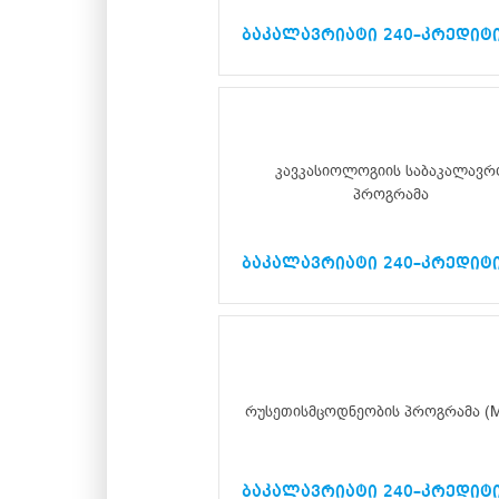
ბაკალავრიატი 240–კრედიტ
კავკასიოლოგიის საბაკალავრ
პროგრამა
ბაკალავრიატი 240–კრედიტ
რუსეთისმცოდნეობის პროგრამა (M
ბაკალავრიატი 240–კრედიტ