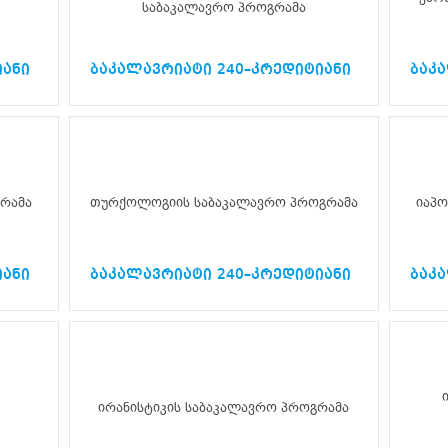
საბაკალავრო პროგრამა
იანი
ბაკალავრიატი 240–კრედიტიანი
ბაკ
რამა
თურქოლოგიის საბაკალავრო პროგრამა
იაპო
იანი
ბაკალავრიატი 240–კრედიტიანი
ბაკ
ირანისტიკის საბაკალავრო პროგრამა