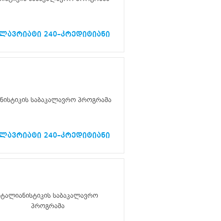
ალავრიატი 240–კრედიტიანი
ნისტიკის საბაკალავრო პროგრამა
ალავრიატი 240–კრედიტიანი
იტალიანისტიკის საბაკალავრო
პროგრამა