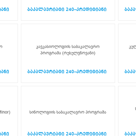
იანი
ბაკალავრიატი 240–კრედიტიანი
ბაკ
ო
კავკასიოლოგიის საბაკალავრო
კუ
პროგრამა (რუსულენოვანი)
იანი
ბაკალავრიატი 240–კრედიტიანი
ბაკ
Inor)
სინოლოგიის საბაკალავრო პროგრამა
იანი
ბაკალავრიატი 240–კრედიტიანი
ბაკ