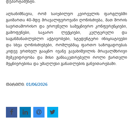
დეპარტამენტს.
აღსანიშნავია, რომ საიუბილეო კვირეულის ფარგლებში
გაიმართა 40-მდე მრავალფეროვანი ღონისძიება, მათ შორის
საერთაშორისო და ეროვნული სამეცნიერო კონფერენციები,
გამოფენები, საჯარო ლექციები, კულტურული და
საგანმანათლებლო აქტივობები, სტუდენტური ინიციატივები
და სხვა ღონისძიებები, რომლებმაც ფართო საზოგადოებას
კიდევ ერთხელ გააცნო ივანე ჯავახიშვილის მრავალმხრივი
მემკვიდრეობა და მისი განსაკუთრებული როლი ქართული
მეცნიერებისა და უმაღლესი განათლების განვითარებაში.
თარიღი:
01/06/2026