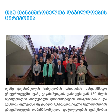
თსუ თანამშრომელთა დაჯილდოების
ცერემონია
ივანე ჯავახიშვილის სახელობის თბილისის სახელმწიფო
უნივერსიტეტში ივანე ჯავახიშვილის დაბადებიდან 150 წლის
იუბილესადმი მიძღვნილი ღონისძიებების ორგანიზებასა და
განხორციელებაში შეტანილი განსაკუთრებული წვლილისთვის
უნივერსიტეტის თანამშრომელთა დაჯილდოების ცერემონია