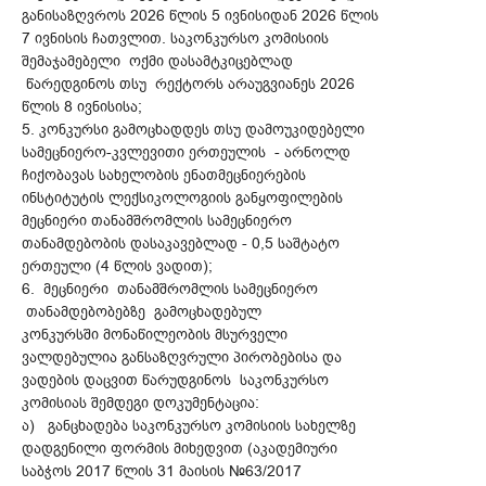
განისაზღვროს 2026 წლის 5 ივნისიდან 2026 წლის
7 ივნისის ჩათვლით. საკონკურსო კომისიის
შემაჯამებელი ოქმი დასამტკიცებლად
წარედგინოს თსუ რექტორს არაუგვიანეს 2026
წლის 8 ივნისისა;
5. კონკურსი გამოცხადდეს თსუ დამოუკიდებელი
სამეცნიერო-კვლევითი ერთეულის - არნოლდ
ჩიქობავას სახელობის ენათმეცნიერების
ინსტიტუტის ლექსიკოლოგიის განყოფილების
მეცნიერი თანამშრომლის სამეცნიერო
თანამდებობის დასაკავებლად - 0,5 საშტატო
ერთეული (4 წლის ვადით);
6. მეცნიერი თანამშრომლის სამეცნიერო
თანამდებობებზე გამოცხადებულ
კონკურსში მონაწილეობის მსურველი
ვალდებულია განსაზღვრული პირობებისა და
ვადების დაცვით წარუდგინოს საკონკურსო
კომისიას შემდეგი დოკუმენტაცია:
ა) განცხადება საკონკურსო კომისიის სახელზე
დადგენილი ფორმის მიხედვით (აკადემიური
საბჭოს 2017 წლის 31 მაისის №63/2017