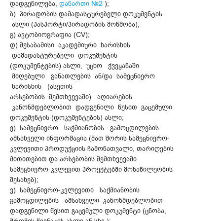
დადგენილება,
დანართი №2
);
ბ) პირადობის დამადასტურებელი დოკუმენტის
ასლი (პასპორტი/პირადობის მოწმობა);
გ) ავტობიოგრაფია (CV);
დ) შესაბამისი აკადემიური ხარისხის
დამადასტურებელი დოკუმენტის
(დოკუმენტების) ასლი, უცხო ქვეყანაში
მიღებული განათლების ან/და სამეცნიერო
ხარისხის (ასეთის
არსებობის შემთხვევაში) აღიარების
კანონმდებლობით დადგენილი წესით გაცემული
დოკუმენტის (დოკუმენტების) ასლი;
ე) სამეცნიერო საქმიანობის გამოცდილების
ამსახველი ინფორმაცია (მათ შორის სამეცნიერო-
კვლევითი პროდუქციის ჩამონათვალი, თარიღების
მითითებით და არსებობის შემთხვევაში
სამეცნიერო-კვლევით პროექტებში მონაწილეობის
შესახებ);
ვ) სამეცნიერო-კვლევითი საქმიანობის
გამოცდილების ამსახველი კანონმდებლობით
დადგენილი წესით გაცემული დოკუმენტი (ცნობა,