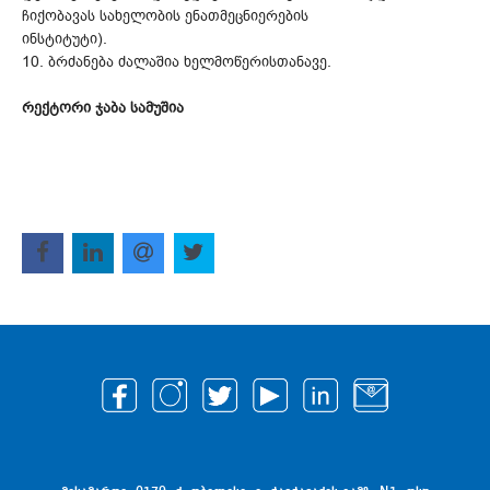
ჩიქობავას სახელობის ენათმეცნიერების
ინსტიტუტი).
10. ბრძანება ძალაშია ხელმოწერისთანავე.
რექტორი ჯაბა სამუშია