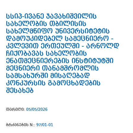
სსიპ-ივანე ჯავახიშვილის
სახელობის თბილისის
სახელმწიფო უნივერსიტეტის
დამოუკიდებელ სამეცნიერო -
კვლევით ერთეულში - არნოლდ
ჩიქობავას სახელობის
ენათმეცნიერების ინსტიტუტში
მეცნიერი თანამშრომლის
სამსახურში მისაღებად
კონკურსის გამოცხადების
შესახებ
თარიღი:
05/05/2026
ბრძანების N::
97/01-01