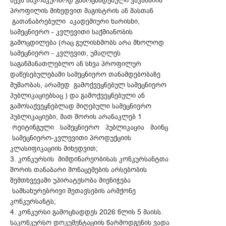
აქვს საკონკურსოდ გამოცხადებული ვაკანსიის
პროფილის მიხედვით მაგისტრის ან მასთან
გათანაბრებული აკადემიური ხარისხი,
სამეცნიერო - კვლევითი საქმიანობის
გამოცდილება (რაც გულისხმობს არა მხოლოდ
სამეცნიერო - კვლევით, უმაღლეს
საგანმანათლებლო ან სხვა პროფილურ
დაწესებულებაში სამეცნიერო თანამდებობაზე
მუშაობას, არამედ გამოქვეყნებულ სამეცნიერო
პუბლიკაციებსაც ) და გამოქვეყნებული ან
გამოსაქვეყნებლად მიღებული სამეცნიერო
პუბლიკაციები, მათ შორის არანაკლებ 1
რეიტინგული სამეცნიერო პუბლიკაცია მაინც
სამეცნიერო-კვლევითი პროდუქციის
კლასიფიკაციის მიხედვით;
3. კონკურსის მიმდინარეობისას კონკურსანტთა
შორის თანაბარი მონაცემების არსებობის
შემთხვევაში უპირატესობა მიენიჭება
სამსახურებრივი შეთავსების არმქონე
კონკურსანტს;
4. კონკურსი გამოცხადდეს 2026 წლის 5 მაისს.
საკონკურსო დოკუმენტაციის წარმოდგენის ვადა