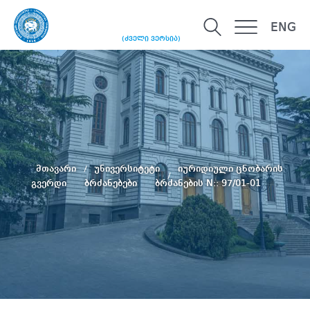
ENG
(ძველი ვერსია)
მთავარი
უნივერსიტეტი
იურიდიული ცნობარის
გვერდი
ბრძანებები
ბრძანების N:: 97/01-01