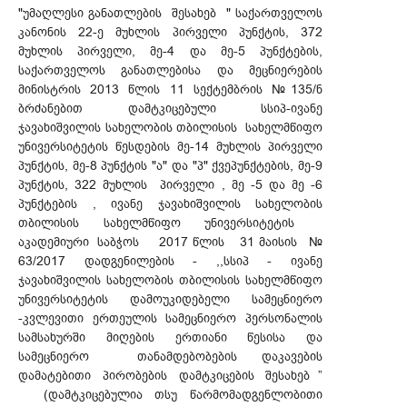
"უმაღლესი განათლების შესახებ " საქართველოს
კანონის 22-ე მუხლის პირველი პუნქტის, 372
მუხლის პირველი, მე-4 და მე-5 პუნქტების,
საქართველოს განათლებისა და მეცნიერების
მინისტრის 2013 წლის 11 სექტემბრის №135/ნ
ბრძანებით დამტკიცებული სსიპ-ივანე
ჯავახიშვილის სახელობის თბილისის სახელმწიფო
უნივერსიტეტის წესდების მე-14 მუხლის პირველი
პუნქტის, მე-8 პუნქტის "ა" და "პ" ქვეპუნქტების, მე-9
პუნქტის, 322 მუხლის პირველი , მე -5 და მე -6
პუნქტების , ივანე ჯავახიშვილის სახელობის
თბილისის სახელმწიფო უნივერსიტეტის
აკადემიური საბჭოს 2017 წლის 31 მაისის №
63/2017 დადგენილების - ,,სსიპ - ივანე
ჯავახიშვილის სახელობის თბილისის სახელმწიფო
უნივერსიტეტის დამოუკიდებელი სამეცნიერო
-კვლევითი ერთეულის სამეცნიერო პერსონალის
სამსახურში მიღების ერთიანი წესისა და
სამეცნიერო თანამდებობების დაკავების
დამატებითი პირობების დამტკიცების შესახებ ”
(დამტკიცებულია თსუ წარმომადგენლობითი