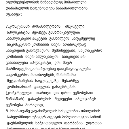
ხელშეუხებლობის წინააღმდეგ მიმართული
დანაშაულის ჩადენისთვის ნასამართლობის
შესახებ’;
7.კონკურსში მონაწილეობის მსურველი
აპლიკანტის შერჩევა განხორციელდბა
სააპლიკაციო პაკეტის განხილვის საფუძველზე
საკონკურსო კომისიის მიერ. არასრულად
საბუთების გამოგზავნის შემთხვევაში, საკონკურსო
კომისიის მიერ აპლიკანტის საბუთები არ
განიხილება. აპლიკანტი, ვის მიერ
წარმოდგენილი საბუთებიც დააკმაყოფილებს
საკონკურსო მოთხოვნებს, წინასწარი
შეტყობინების საფუძველზე შესარჩევ
კომისიასთან გაივლის გასაუბრებას
(კონკრეტული თარიღი და დრო ეცნობებათ
წინასწარ). გასაუბრების შედეგები აპლიკანტს
ეცნობება პირადად;
8. სსიპ-ივანე ჯავახიშვილის სახელობის თბილისის
სახელმწიფო უნივერსიტეტის ბიბლიოთეკის სიმონ
ყაუხჩიშვილის სამკითხველო დარბაზის უფროსი