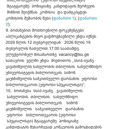
ბიბლიოთეკარის (უფროსი სპეციალისტი)
შტატგარეშე პოზიციაზე კანდიდატის შერჩევის
მიზნით შეიქმნას კომისია და დამტკიცდეს
კომისიის მუშაობის წესი (
დანართი 1
), (
დანართი
2
);
9. ბრძანებით მოთხოვნილი დოკუმენტები
აპლიკანტების მიერ გადმოგზავნილი უნდა იქნეს
2026 წლის 12 თებერვლიდან 2026 წლის 19
თებერვლის ჩათვლით 17:00 საათამდე
ელექტრონულ მისამართზე: vacancy@tsu.ge
სათაურის ველში უნდა მიეთითოს ,,სსიპ-ივანე
ჯავახიშვილის სახელობის თბილისის სახელმწიფო
უნივერსიტეტის ბიბლიოთეკის სიმონ
ყაუხჩიშვილის სამკითხველო დარბაზის უფროსი
ბიბლიოთეკარის (უფროსი სპეციალისტი)“;
10. ბრძანება სსიპ-ივანე ჯავახიშვილის
სახელობის თბილისის სახელმწიფო
უნივერსიტეტის ბიბლიოთეკის სიმონ
ყაუხჩიშვილის სამკითხველო დარბაზის
უფროსი ბიბლიოთეკარის (უფროსი
სპეციალისტი) შტატგარეშე პოზიციაზე
კანდიდატის შესარჩევად კონკურსის გამოცხადების