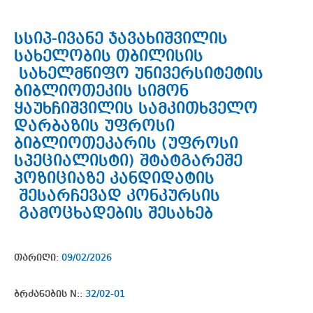
სსიპ-ივანე ჯავახიშვილის
სახელობის თბილისის
სახელმწიფო უნივერსიტეტის
ბიბლიოთეკის სიმონ
ყაუხჩიშვილის სამკითხველო
დარბაზის უფროსი
ბიბლიოთეკარის (უფროსი
სპეციალისტი) შტატგარეშე
პოზიციაზე კანდიდატის
შესარჩევად კონკურსის
გამოცხადების შესახებ
თარიღი:
09/02/2026
ბრძანების N::
32/02-01