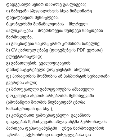
დადგენილი წესით თაროზე განლაგება;
ი) წამყვანი სპეციალისტის სხვა მიმდინარე
დავალებების შესრულება.
6.კონკურსში მონაწილეობის მსურველ
აპლიკანტებს მოეთხოვება შემდეგი საბუთების
წარმოდგენა:
ა) განცხადება საკონკურსო კომისიის სახელზე;
ბ) CV ქართულ ენაზე (დოკუმენტის PDF ვერსია)
ელექტრონულად;
გ) განათლების, კვალიფიკაციის
დამადასტურებელი დოკუნენტის ასლები;
დ) პირადობის მოწმობის ან პასპორტის სურათიანი
გვერდის ასლი;
ე) პროფესიული გამოცდილების ამსახველი
დოკუმენტი ასეთის არსებობის შემთხვევაში
(ამონაწერი შრომის წიგნაკიდან/ ცნობა
სამსახურიდან და სხვ.);
ვ) კონკურსით გამოცხადებული ვაკანსიის
დაკავების შემთხვევაში აპლიკანტმა პერსონალის
მართვის დეპარტამენტში უნდა წარმოადგინოს
ცნობა ,,სქესობრივი თავისუფლებისა და