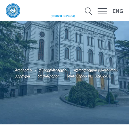
ENG
(ძველი ვერსია)
მთავარი
უნივერსიტეტი
იურიდიული ცნობარის
გვერდი
ბრძანებები
ბრძანების N:: 32/02-01