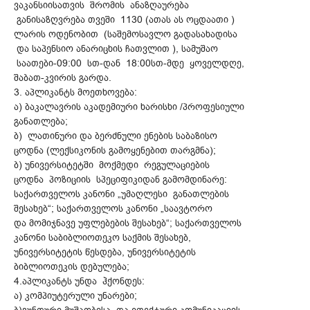
ვაკანსიისათვის შრომის ანაზღაურება
განისაზღვრება თვეში 1130 (ათას ას ოცდაათი )
ლარის ოდენობით (საშემოსავლო გადასახადისა
და საპენსიო ანარიცხის ჩათვლით ), სამუშაო
საათები-09:00 სთ-დან 18:00სთ-მდე ყოველდღე,
შაბათ-კვირის გარდა.
3. აპლიკანტს მოეთხოვება:
ა) ბაკალავრის აკადემიური ხარისხი /პროფესიული
განათლება;
ბ) ლათინური და ბერძნული ენების საბაზისო
ცოდნა (ლექსიკონის გამოყენებით თარგმნა);
ბ) უნივერსიტეტში მოქმედი რეგულაციების
ცოდნა პოზიციის სპეციფიკიდან გამომდინარე:
საქართველოს კანონი „უმაღლესი განათლების
შესახებ“; საქართველოს კანონი „საავტორო
და მომიჯნავე უფლებების შესახებ“; საქართველოს
კანონი საბიბლიოთეკო საქმის შესახებ,
უნივერსიტეტის წესდება, უნივერსიტეტის
ბიბლიოთეკის დებულება;
4.აპლიკანტს უნდა ჰქონდეს:
ა) კომპიუტერული უნარები;