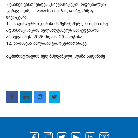
შესახებ განთავსდეს უნივერსიტეტის ოფიციალურ
ვებგვერდზე - www.tsu.ge-ზe და ინტერნეტ
სივრცეში;
11. საკონკურსო კომისიის შემაჯამებელი ოქმი თსუ
ადმინისტრაციის ხელმძღვანელს წარედგინოს
არაუგვიანეს 2026 წლის 20 მარტისა.
12. ბრძანება ძალაშია გამოცემისთანავე.
ადმინისტრაციის ხელმძღვანელი ლაშა საღინაძე