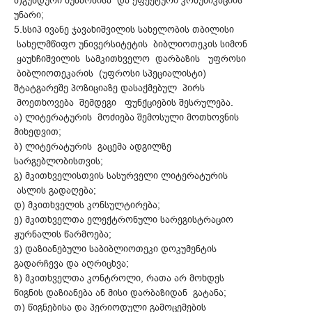
ბ)გუნდური მუშაობისა და ეფექტური კომუნიკაციის
უნარი;
5.სსიპ ივანე ჯავახიშვილის სახელობის თბილისი
სახელმწიფო უნივერსიტეტის ბიბლიოთეკის სიმონ
ყაუხჩიშვილის სამკითხველო დარბაზის უფროსი
ბიბლიოთეკარის (უფროსი სპეციალისტი)
შტატგარეშე პოზიციაზე დასაქმებულ პირს
მოეთხოვება შემდეგი ფუნქციების შესრულება.
ა) ლიტერატურის მოძიება შემოსული მოთხოვნის
მიხედვით;
ბ) ლიტერატურის გაცემა ადგილზე
სარგებლობისთვის;
გ) მკითხველისთვის სასურველი ლიტერატურის
ასლის გადაღება;
დ) მკითხველის კონსულტირება;
ე) მკითხველთა ელექტრონული სარეგისტრაციო
ჟურნალის წარმოება;
ვ) დაზიანებული საბიბლიოთეკი დოკუმენტის
გადარჩევა და აღრიცხვა;
ზ) მკითხველთა კონტროლი, რათა არ მოხდეს
წიგნის დაზიანება ან მისი დარბაზიდან გატანა;
თ) წიგნებისა და პერიოდული გამოცემების