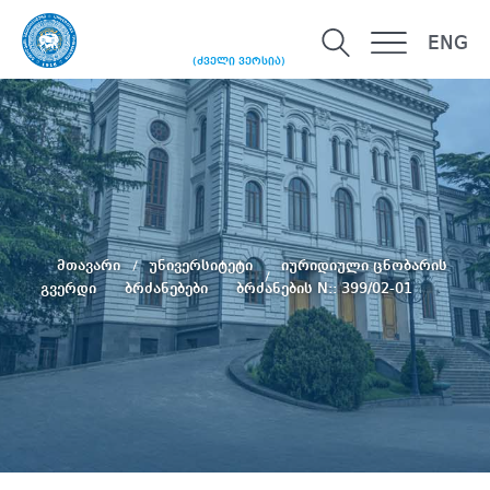
ENG
(ძველი ვერსია)
მთავარი
უნივერსიტეტი
იურიდიული ცნობარის
გვერდი
ბრძანებები
ბრძანების N:: 399/02-01