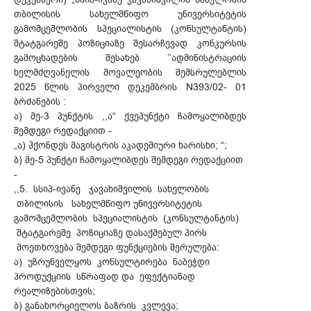
თბილისის სახელმწიფო უნივერსიტეტის
გამომცემლობის სპეციალისტის (კონსულტანტის)
შტატგარეშე პოზიციაზე შესარჩევად კონკურსის
გამოცხადების შესახებ ’’ადმინისტრაციის
ხელმძღვანელის მოვალეობის შემსრულებლის
2025 წლის პირველი დეკემბრის N393/02- 01
ბრძანების :
ა) მე-3 პუნქტის ,,ა“ ქვეპუნქტი ჩამოყალიბდეს
შემდეგი რედაქციით -
„ა) ჰქონდეს მაგისტრის აკადემიური ხარისხი; “;
ბ) მე-5 პუნქტი ჩამოყალიბდეს შემდეგი რედაქციით
-
,,5. სსიპ-ივანე ჯავახიშვილის სახელობის
თბილისის სახელმწიფო უნივერსიტეტის
გამომცემლობის სპეციალისტის (კონსულტანტის)
შტატგარეშე პოზიციაზე დასაქმებულ პირს
მოეთხოვება შემდეგი ფუნქციების შერულება:
ა) უზრუნველყოს კონსულტირება ნაბეჭდი
პროდუქციის სწრაფად და ეფექტიანად
რეალიზებისთვის;
ბ) განახორციელოს ბაზრის კვლევა;