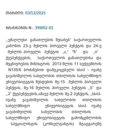
თარიღი:
03/12/2025
ბრძანების N::
399/02-01
,,უმაღლესი განათლების შესახებ” საქართველოს
კანონის 23-ე მუხლის პირველი პუნქტის და 24-ე
მუხლის პირველი პუნქტის „ა,“ "ზ” და „ი“
ქვეპუნქტების, საქართველოს განათლებისა და
მეცნიერების მინისტრის 2013 წლის 11 სექტემბრის
N135/ნ ბრძანებით დამტკიცებული სსიპ - ივანე
ჯავახიშვილის სახელობის თბილისის სახელმწიფო
უნივერსიტეტის წესდების მე-15 მუხლის პირველი
პუნქტის, მე-16 მუხლის პირველი პუნქტის ,,ნ’’ და
,,პ” ქვეპუნქტების,ამავე მუხლის მე-2 პუნქტის, „სსიპ-
ივანე ჯავახიშვილის სახელობის თბილისის
სახელმწიფო უნივერსიტეტის სსიპ ივანე
ჯავახიშვილის სახელობის თბილისის
სახელმწიფო უნივერსიტეტის გამომცემლობის
სპეციალისტის (კონსულტანტის) შტატგარეშე