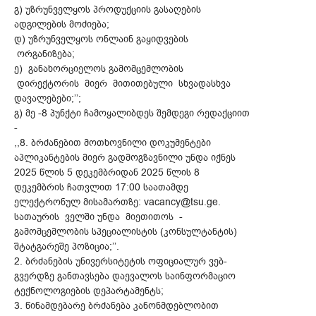
გ) უზრუნველყოს პროდუქციის გასაღების
ადგილების მოძიება;
დ) უზრუნველყოს ონლაინ გაყიდვების
ორგანიზება;
ე) განახორციელოს გამომცემლობის
დირექტორის მიერ მითითებული სხვადასხვა
დავალებები;’’;
გ) მე -8 პუნქტი ჩამოყალიბდეს შემდეგი რედაქციით
-
,,8. ბრძანებით მოთხოვნილი დოკუმენტები
აპლიკანტების მიერ გადმოგზავნილი უნდა იქნეს
2025 წლის 5 დეკემბრიდან 2025 წლის 8
დეკემბრის ჩათვლით 17:00 საათამდე
ელექტრონულ მისამართზე: vacancy@tsu.ge.
სათაურის ველში უნდა მიეთითოს -
გამომცემლობის სპეციალისტის (კონსულტანტის)
შტატგარეშე პოზიცია;’’.
2. ბრძანების უნივერსიტეტის ოფიციალურ ვებ-
გვერდზე განთავსება დაევალოს საინფორმაციო
ტექნოლოგიების დეპარტამენტს;
3. წინამდებარე ბრძანება კანონმდებლობით