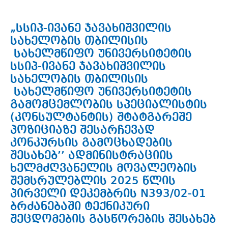
„სსიპ-ივანე ჯავახიშვილის
სახელობის თბილისის
სახელმწიფო უნივერსიტეტის
სსიპ-ივანე ჯავახიშვილის
სახელობის თბილისის
სახელმწიფო უნივერსიტეტის
გამომცემლობის სპეციალისტის
(კონსულტანტის) შტატგარეშე
პოზიციაზე შესარჩევად
კონკურსის გამოცხადების
შესახებ’’ ადმინისტრაციის
ხელმძღვანელის მოვალეობის
შემსრულებლის 2025 წლის
პირველი დეკემბრის N393/02-01
ბრძანებაში ტექნიკური
შეცდომების გასწორების შესახებ