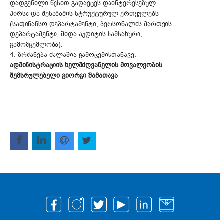
დადგენილი წესით გადაეცეს დაინტერესებულ
პირსა და შესაბამის სტრუქტურულ ერთეულებს
(საფინანსო დეპარტამენტი, პერსონალის მართვის
დეპარტამენტი, შიდა აუდიტის სამსახური,
გამომცემლობა).
4. ბრძანება ძალაშია გამოცემისთანავე.
ადმინისტრაციის ხელმძღვანელის მოვალეობის
შემსრულებელი გიორგი შამათავა