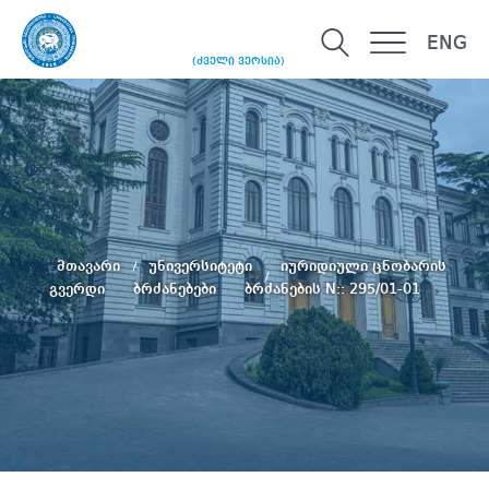
ENG
(ძველი ვერსია)
მთავარი
უნივერსიტეტი
იურიდიული ცნობარის
გვერდი
ბრძანებები
ბრძანების N:: 295/01-01