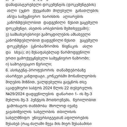
დამადასტურებელი დოკუმენტის (დოკუმენტების)
ასლი (უცხო ქვეყანაში მიღებული განათლების
ან/და სამეცნიერო ხარისხის აღიარების
კანონმდებლობით დადგენილი წესით გაცემული
დოკუმენტი, ასეთის არსებობის შემთხვევაში);
ვ) სამსახურებრივი გამოცდილების ამსახველი
კანონმდებლობით დადგენილი წესით გაცემული
დოკუმენტი (ცნობა/შრომის წიგნაკის ასლი
და სხვა); თ) შესაფასებლად წარმოდგენილი
ერთი გამოქვეყნებული სამეცნიერო ნაშრომი;
ი) სამოტივაციო წერილი;
6. ასისტენტ-პროფესორის თანამდებობაზე
ასარჩევი კანდიდატი, კონკურსში მონაწილეობის
მიღების მიზნით, ვალდებულია გაეცნოს თსუ
აკადემიური საბჭოს 2024 წლის 22 თებერვლის
№29/2024 დადგენილების დანართი 1- ის მე-3
მუხლის მე-3 პუნქტის მოთხოვნებს, წერილობით
გამოხატოს თანხმობა მხოლოდ ივანე
ჯავახიშვილის სახელობის თბილისის
სახელმწიფო უნივერსიტეტთან აფილირების
შესახებ (რაც ძალაში შევა მის მიერ შესაბამისი