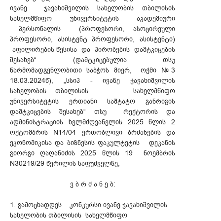
ივანე ჯავახიშვილის სახელობის თბილისის
სახელმწიფო უნივერსიტეტის აკადემიური
პერსონალის (პროფესორი, ასოცირეული
პროფესორი, ასისტენტ პროფესორი, ასისტენტი)
აფილირების წესისა და პირობების დამტკიცების
შესახებ“ (დამტკიცებულია თსუ
წარმომადგენლობითი საბჭოს მიერ, ოქმი №3
18.03.2024წ), „სსიპ - ივანე ჯავახიშვილის
სახელობის თბილისის სახელმწიფო
უნივერსიტეტის ერთიანი საშტატო განრიგის
დამტკიცების შესახებ“ თსუ რექტორის და
ადმინისტრაციის ხელმძღვანელის 2025 წლის 2
ოქტომბრის N14/04 ერთობლივი ბრძანების და
ეკონომიკისა და ბიზნესის ფაკულტეტის დეკანის
გიორგი ღაღანიძის 2025 წლის 19 ნოემბრის
N30219/29 წერილის საფუძველზე,
ვ ბ რ ძ ა ნ ე ბ:
1. გამოცხადდეს კონკურსი ივანე ჯავახიშვილის
სახელობის თბილისის სახელმწიფო