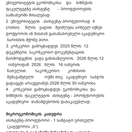
უნივერსიტეტის ეკონომიკისა და ბიზნესის
ფაკულტეტზე ასისტენტ - პროფესორების
სამსახურში მისაღებად.
2. უნივერსიტეტის ასისტენტ-პროფესორად 4
(ოთხი) წლის ვადით შეიძლება არჩეულ იქნეს
დოქტორის ან მასთან გათანაბრებული აკადემიური
ხარისხის მქონე პირი.
3. კონკურსი გამოცხადდეს 2025 წლის 12
დეკემბერს. საკონკურსო დოკუმენტაციის
წარმოდგენის ვადა განისაზღვროს 2026 წლის 12
იანვრიდან 2026 წლის 16 იანვრის
ჩათვლით. საკონკურსო კომისიის
შემაჯამებელი ოქმი თსუ აკადემიურ საბჭოს
გადაეცეს არაუგვიანეს 2026 წლის 30 იანვრისა.
4. კონკურსი გამოცხადდეს ეკონომიკისა და
ბიზნესის ფაკულტეტის ასისტენტ - პროფესორების
აკადემიური თანამდებობის დასაკავებლად:
მიკროეკონომიკის კათედრა
ასისტენტ-პროფესორი - 1 საშტატო ერთეული
(კატეგორია „ბ“);