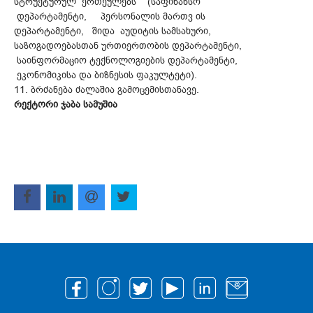
სტრუქტურულ ერთეულებს (საფინანსო
დეპარტამენტი, პერსონალის მართვ ის
დეპარტამენტი, შიდა აუდიტის სამსახური,
საზოგადოებასთან ურთიერთობის დეპარტამენტი,
საინფორმაციო ტექნოლოგიების დეპარტამენტი,
ეკონომიკისა და ბიზნესის ფაკულტეტი).
11. ბრძანება ძალაშია გამოცემისთანავე.
რექტორი ჯაბა სამუშია