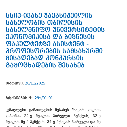
სსიპ-ივანე ჯავახიშვილის
სახელობის თბილისის
სახელმწიფო უნივერსიტეტის
ეკონომიკისა და ბიზნესის
ფაკულტეტზე ასისტენტ -
პროფესორების სამსახურში
მისაღებად კონკურსის
გამოცხადების შესახებ
თარიღი:
26/11/2025
ბრძანების N::
295/01-01
„უმაღლესი განათლების შესახებ "საქართველოს
კანონის 22-ე მუხლის პირველი პუნქტის, 32-ე
მუხლის მე-2 პუნქტის, 34-ე მუხლის პირველი და მე