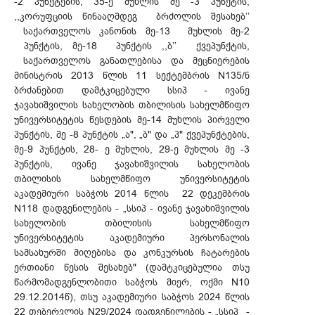
-2 პუნქტების, 35-ე მუხლის მე -3 პუნქტის,
,,კორუფციის წინააღმდეგ ბრძოლის შესახებ’’
საქართველოს კანონის მე-13 მუხლის მე-2
პუნქტის, მე-18 პუნქტის ,,ბ’’ ქვეპუნქტის,
საქართველოს განათლებისა და მეცნიერების
მინისტრის 2013 წლის 11 სექტემბრის N135/ნ
ბრძანებით დამტკიცებული სსიპ - ივანე
ჯავახიშვილის სახელობის თბილისის სახელმწიფო
უნივერსიტეტის წესდების მე-14 მუხლის პირველი
პუნქტის, მე -8 პუნქტის „ა", „ბ" და „პ" ქვეპუნქტების,
მე-9 პუნქტის, 28- ე მუხლის, 29-ე მუხლის მე -3
პუნქტის, ივანე ჯავახიშვილის სახელობის
თბილისის სახელმწიფო უნივერსიტეტის
აკადემიური საბჭოს 2014 წლის 22 დეკემბრის
N118 დადგენილების - „სსიპ - ივანე ჯავახიშვილის
სახელობის თბილისის სახელმწიფო
უნივერსიტეტის აკადემიური პერსონალის
სამსახურში მიღებისა და კონკურსის ჩატარების
ერთიანი წესის შესახებ" (დამტკიცებულია თსუ
წარმომადგენლობითი საბჭოს მიერ, ოქმი N10
29.12.2014წ), თსუ აკადემიური საბჭოს 2024 წლის
22 თებერვლის N29/2024 დადგენილების - „სსიპ -