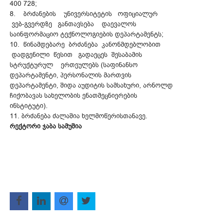
400 728;
8. ბრძანების უნივერსიტეტის ოფიციალურ
ვებ-გვერდზე განთავსება დაევალოს
საინფორმაციო ტექნოლოგიების დეპარტამენტს;
10. წინამდებარე ბრძანება კანონმდებლობით
დადგენილი წესით გადაეცეს შესაბამის
სტრუქტურულ ერთეულებს (საფინანსო
დეპარტამენტი, პერსონალის მართვის
დეპარტამენტი, შიდა აუდიტის სამსახური, არნოლდ
ჩიქობავას სახელობის ენათმეცნიერების
ინსტიტუტი).
11. ბრძანება ძალაშია ხელმოწერისთანავე.
რექტორი ჯაბა სამუშია