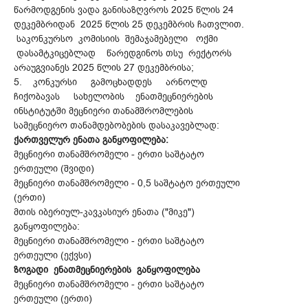
წარმოდგენის ვადა განისაზღვროს 2025 წლის 24
დეკემბრიდან 2025 წლის 25 დეკემბრის ჩათვლით.
საკონკურსო კომისიის შემაჯამებელი ოქმი
დასამტკიცებლად წარედგინოს თსუ რექტორს
არაუგვიანეს 2025 წლის 27 დეკემბრისა;
5. კონკურსი გამოცხადდეს არნოლდ
ჩიქობავას სახელობის ენათმეცნიერების
ინსტიტუტში მეცნიერი თანამშრომლების
სამეცნიერო თანამდებობების დასაკავებლად:
ქართველურ ენათა განყოფილება:
მეცნიერი თანამშრომელი - ერთი საშტატო
ერთეული (შვიდი)
მეცნიერი თანამშრომელი - 0,5 საშტატო ერთეული
(ერთი)
მთის იბერიულ-კავკასიურ ენათა ("მიკე")
განყოფილება:
მეცნიერი თანამშრომელი - ერთი საშტატო
ერთეული (ექვსი)
ზოგადი ენათმეცნიერების განყოფილება
მეცნიერი თანამშრომელი - ერთი საშტატო
ერთეული (ერთი)