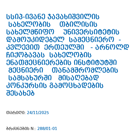
სსიპ-ივანე ჯავახიშვილის
სახელობის თბილისის
სახელმწიფო უნივერსიტეტის
დამოუკიდებელ სამეცნიერო -
კვლევით ერთეულში - არნოლდ
ჩიქობავას სახელობის
ენათმეცნიერების ინსტიტუტში
მეცნიერი თანამშრომლების
სამსახურში მისაღებად
კონკურსის გამოცხადების
შესახებ
თარიღი:
24/11/2025
ბრძანების N::
288/01-01