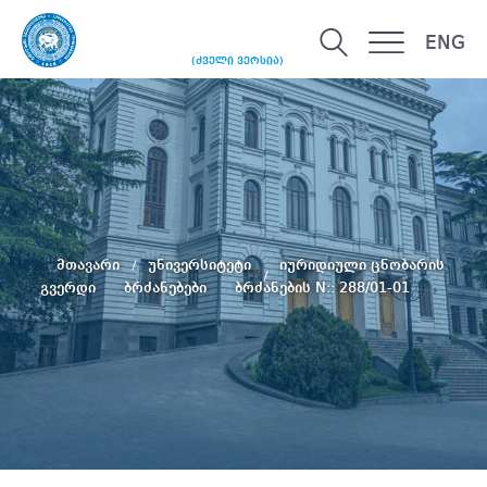
ENG
(ძველი ვერსია)
მთავარი
უნივერსიტეტი
იურიდიული ცნობარის
გვერდი
ბრძანებები
ბრძანების N:: 288/01-01