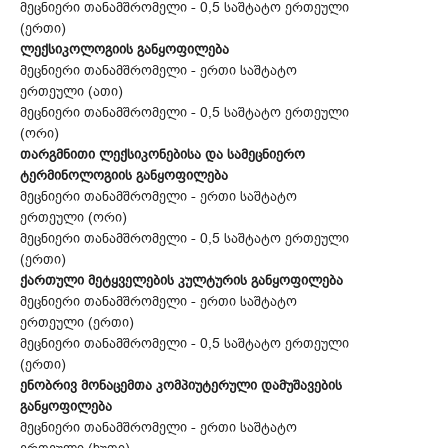
მეცნიერი თანამშრომელი - 0,5 საშტატო ერთეული
(ერთი)
ლექსიკოლოგიის განყოფილება
მეცნიერი თანამშრომელი - ერთი საშტატო
ერთეული (ათი)
მეცნიერი თანამშრომელი - 0,5 საშტატო ერთეული
(ორი)
თარგმნითი ლექსიკონებისა და სამეცნიერო
ტერმინოლოგიის განყოფილება
მეცნიერი თანამშრომელი - ერთი საშტატო
ერთეული (ორი)
მეცნიერი თანამშრომელი - 0,5 საშტატო ერთეული
(ერთი)
ქართული მეტყველების კულტურის განყოფილება
მეცნიერი თანამშრომელი - ერთი საშტატო
ერთეული (ერთი)
მეცნიერი თანამშრომელი - 0,5 საშტატო ერთეული
(ერთი)
ენობრივ მონაცემთა კომპიუტერული დამუშავების
განყოფილება
მეცნიერი თანამშრომელი - ერთი საშტატო