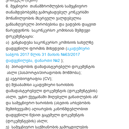
ერთეული (ხუთი)
6. მეცნიერი თანამშრომლების სამეცნიერო
თანამდებობებზე გამოცხადებულ კონკურსში
მონაწილეობის მსურველი ვალდებულია
განსაზღვრული პირობებისა და ვადების დაცვით
წარუდგინოს საკონკურსო კომისიას შემდეგი
დოკუმენტაცია:
ა) განცხადება საკონკურსო კომისიის სახელზე
დადგენილი ფორმის მიხედვით (
აკადემიური
საბჭოს 2017 წლის 31 მაისის №63/2017
დადგენილება, დანართი №2
);
ბ) პირადობის დამადასტურებელი დოკუმენტის
ასლი (პასპორტი/პირადობის მოწმობა);
გ) ავტობიოგრაფია (CV);
დ) შესაბამისი აკადემიური ხარისხის
დამადასტურებელი დოკუმენტის (დოკუმენტების)
ასლი, უცხო ქვეყანაში მიღებული განათლების ან/
და სამეცნიერო ხარისხის (ასეთის არსებობის
შემთხვევაში) აღიარების კანონმდებლობით
დადგენილი წესით გაცემული დოკუმენტის
(დოკუმენტების) ასლი;
ე) სამეცნიერო საქმიანობის გამოცდილების