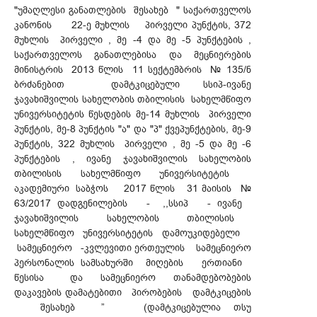
"უმაღლესი განათლების შესახებ " საქართველოს
კანონის 22-ე მუხლის პირველი პუნქტის, 372
მუხლის პირველი , მე -4 და მე -5 პუნქტების ,
საქართველოს განათლებისა და მეცნიერების
მინისტრის 2013 წლის 11 სექტემბრის № 135/ნ
ბრძანებით დამტკიცებული სსიპ-ივანე
ჯავახიშვილის სახელობის თბილისის სახელმწიფო
უნივერსიტეტის წესდების მე-14 მუხლის პირველი
პუნქტის, მე-8 პუნქტის "ა" და "პ" ქვეპუნქტების, მე-9
პუნქტის, 322 მუხლის პირველი , მე -5 და მე -6
პუნქტების , ივანე ჯავახიშვილის სახელობის
თბილისის სახელმწიფო უნივერსიტეტის
აკადემიური საბჭოს 2017 წლის 31 მაისის №
63/2017 დადგენილების - ,,სსიპ - ივანე
ჯავახიშვილის სახელობის თბილისის
სახელმწიფო უნივერსიტეტის დამოუკიდებელი
სამეცნიერო -კვლევითი ერთეულის სამეცნიერო
პერსონალის სამსახურში მიღების ერთიანი
წესისა და სამეცნიერო თანამდებობების
დაკავების დამატებითი პირობების დამტკიცების
შესახებ ” (დამტკიცებულია თსუ