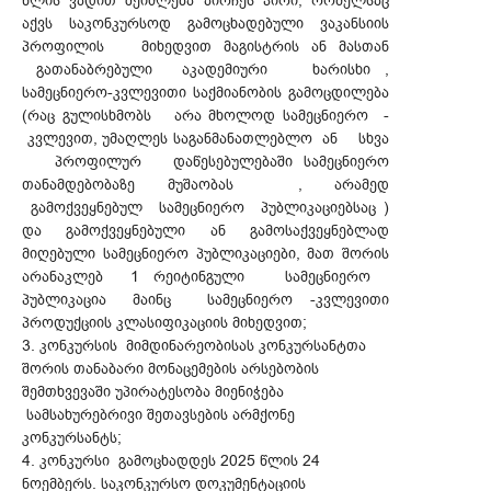
წლის ვადით შეიძლება აირჩეს პირი, რომელსაც
აქვს საკონკურსოდ გამოცხადებული ვაკანსიის
პროფილის მიხედვით მაგისტრის ან მასთან
გათანაბრებული აკადემიური ხარისხი ,
სამეცნიერო-კვლევითი საქმიანობის გამოცდილება
(რაც გულისხმობს არა მხოლოდ სამეცნიერო -
კვლევით, უმაღლეს საგანმანათლებლო ან სხვა
პროფილურ დაწესებულებაში სამეცნიერო
თანამდებობაზე მუშაობას , არამედ
გამოქვეყნებულ სამეცნიერო პუბლიკაციებსაც )
და გამოქვეყნებული ან გამოსაქვეყნებლად
მიღებული სამეცნიერო პუბლიკაციები, მათ შორის
არანაკლებ 1 რეიტინგული სამეცნიერო
პუბლიკაცია მაინც სამეცნიერო -კვლევითი
პროდუქციის კლასიფიკაციის მიხედვით;
3. კონკურსის მიმდინარეობისას კონკურსანტთა
შორის თანაბარი მონაცემების არსებობის
შემთხვევაში უპირატესობა მიენიჭება
სამსახურებრივი შეთავსების არმქონე
კონკურსანტს;
4. კონკურსი გამოცხადდეს 2025 წლის 24
ნოემბერს. საკონკურსო დოკუმენტაციის