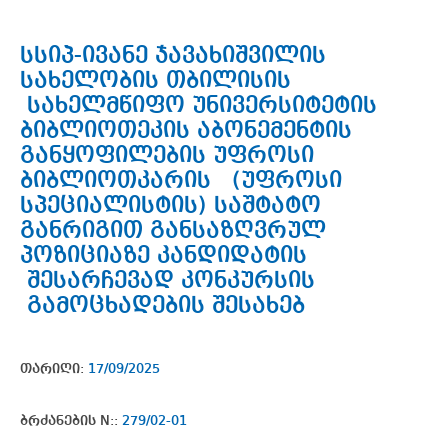
სსიპ-ივანე ჯავახიშვილის
სახელობის თბილისის
სახელმწიფო უნივერსიტეტის
ბიბლიოთეკის აბონემენტის
განყოფილების უფროსი
ბიბლიოთკარის (უფროსი
სპეციალისტის) საშტატო
განრიგით განსაზღვრულ
პოზიციაზე კანდიდატის
შესარჩევად კონკურსის
გამოცხადების შესახებ
თარიღი:
17/09/2025
ბრძანების N::
279/02-01