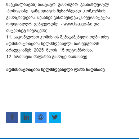
სპეციალისტის) საშტატო განრიგით განსაზღვრულ
პოზიციაზე კანდიდატის შესარჩევად კონკურსის
გამოცხადების შესახებ განთავსდეს უნივერსიტეტის
ოფიციალურ ვებგვერდზე - www.tsu.ge-ზe და
ინტერნეტ სივრცეში;
11. საკონკურსო კომისიის შემაჯამებელი ოქმი თსუ
ადმინისტრაციის ხელმძღვანელს წარედგინოს
არაუგვიანეს 2025 წლის 15 ოქტომბრისა.
12. ბრძანება ძალაშია გამოცემისთანავე.
ადმინისტრაციის ხელმძღვანელი ლაშა საღინაძე