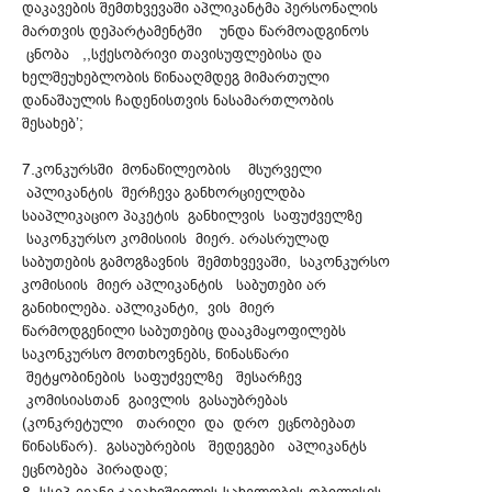
დაკავების შემთხვევაში აპლიკანტმა პერსონალის
მართვის დეპარტამენტში უნდა წარმოადგინოს
ცნობა ,,სქესობრივი თავისუფლებისა და
ხელშეუხებლობის წინააღმდეგ მიმართული
დანაშაულის ჩადენისთვის ნასამართლობის
შესახებ’;
7.კონკურსში მონაწილეობის მსურველი
აპლიკანტის შერჩევა განხორციელდბა
სააპლიკაციო პაკეტის განხილვის საფუძველზე
საკონკურსო კომისიის მიერ. არასრულად
საბუთების გამოგზავნის შემთხვევაში, საკონკურსო
კომისიის მიერ აპლიკანტის საბუთები არ
განიხილება. აპლიკანტი, ვის მიერ
წარმოდგენილი საბუთებიც დააკმაყოფილებს
საკონკურსო მოთხოვნებს, წინასწარი
შეტყობინების საფუძველზე შესარჩევ
კომისიასთან გაივლის გასაუბრებას
(კონკრეტული თარიღი და დრო ეცნობებათ
წინასწარ). გასაუბრების შედეგები აპლიკანტს
ეცნობება პირადად;