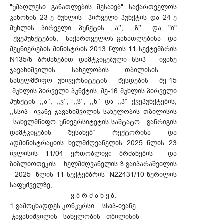
"უმაღლესი განათლების შესახებ" საქართველოს
კანონის 23-ე მუხლის პირველი პუნქტის და 24-ე
მუხლის პირველი პუნქტის ,,ა’’, ,,ზ’’ და "ი"
ქვეპუნქტების, საქართველოს განათლებისა და
მეცნიერების მინისტრის 2013 წლის 11 სექტემბრის
N135/ნ ბრძანებით დამტკიცებული სსიპ - ივანე
ჯავახიშვილის სახელობის თბილისის
სახელმწიფო უნივერსიტეტის წესდების მე-15
მუხლის პირველი პუნქტის, მე-16 მუხლის პირველი
პუნქტის ,,ა’’, ,,ვ’’, ,,ზ’’, ,,ნ’’ და ,,პ” ქვეპუნქტების,
,,სსიპ- ივანე ჯავახიშვილის სახელობის თბილისის
სახელმწიფო უნივერსიტეტის საშტატო განრიგის
დამტკიცების შესახებ“ რექტორისა და
ადმინისტრაციის ხელმძღვანელის 2025 წლის 23
ივლისის 11/04 ერთობლივი ბრძანების და
ბიბლიოთეკის ხელმძღვანელის ზ.გაიპარაშვილის
2025 წლის 11 სექტემბრის N22431/10 წერილის
საფუძველზე,
ვ ბ რ ძ ა ნ ე ბ:
1.გამოცხადდეს კონკურსი სსიპ-ივანე
ჯავახიშვილის სახელობის თბილისის