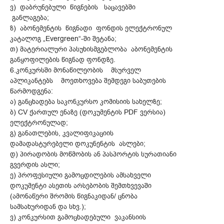
ვ) დაბრუნებული წიგნების საცავებში
განლაგება;
ზ) აბონემენტის წიგნადი ფონდის ელექტრონულ
კატალოგ „Evergreen“-ში შეტანა;
თ) მატერიალური პასუხისმგებლობა აბონემენტის
განყოფილების წიგნად ფონდზე.
6.კონკურსში მონაწილეობის მსურველ
აპლიკანტებს მოეთხოვება შემდეგი საბუთების
წარმოდგენა:
ა) განცხადება საკონკურსო კომისიის სახელზე;
ბ) CV ქართულ ენაზე (დოკუმენტის PDF ვერსია)
ელექტრონულად;
გ) განათლების, კვალიფიკაციის
დამადასტურებელი დოკუნენტის ასლები;
დ) პირადობის მოწმობის ან პასპორტის სურათიანი
გვერდის ასლი;
ე) პროფესიული გამოცდილების ამსახველი
დოკუმენტი ასეთის არსებობის შემთხვევაში
(ამონაწერი შრომის წიგნაკიდან/ ცნობა
სამსახურიდან და სხვ.);
ვ) კონკურსით გამოცხადებული ვაკანსიის