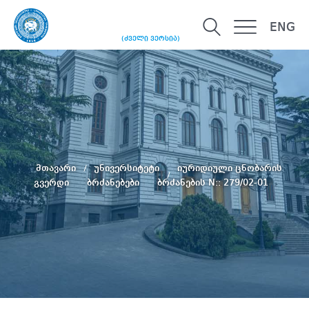
ENG
(ძველი ვერსია)
მთავარი
უნივერსიტეტი
იურიდიული ცნობარის
გვერდი
ბრძანებები
ბრძანების N:: 279/02-01