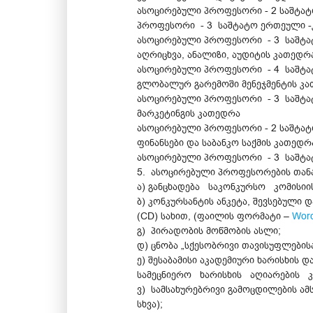
ასოცირებული პროფესორი - 2 საშტატ
პროფესორი - 3 საშტატო ერთეული -კ
ასოცირებული პროფესორი - 3 საშტა
აღრიცხვა, ანალიზი, აუდიტის კათედრ
ასოცირებული პროფესორი - 4 საშტა
გლობალურ გარემოში მენეჯმენტის კ
ასოცირებული პროფესორი - 3 საშტა
მარკეტინგის კათედრა
ასოცირებული პროფესორი - 2 საშტატ
ფინანსები და საბანკო საქმის კათედრ
ასოცირებული პროფესორი - 3 საშტა
5. ასოცირებული პროფესორების თანა
ა) განცხადება საკონკურსო კომისი
ბ) კონკურსანტის ანკეტა, შევსებული
(CD) სახით, (ფაილის ფორმატი –
Wor
გ) პირადობის მოწმობის ასლი;
დ) ცნობა „სქესობრივი თავისუფლების
ე) შესაბამისი აკადემიური ხარისხი
სამეცნიერო ხარისხის აღიარების კა
ვ) სამსახურებრივი გამოცდილების ამ
სხვა);