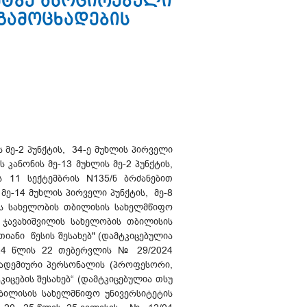
ეტზე ასოცირებული
გამოცხადების
მე-2 პუნქტის, 34-ე მუხლის პირველი
 კანონის მე-13 მუხლის მე-2 პუნქტის,
ის 11 სექტემბრის N135/ნ ბრძანებით
მე-14 მუხლის პირველი პუნქტის, მე-8
ილის სახელობის თბილისის სახელმწიფო
ე ჯავახიშვილის სახელობის თბილისის
იანი წესის შესახებ" (დამტკიცებულია
024 წლის 22 თებერვლის № 29/2024
კადემიური პერსონალის (პროფესორი,
ცების შესახებ“ (დამტკიცებულია თსუ
თბილისის სახელმწიფო უნივერსიტეტის