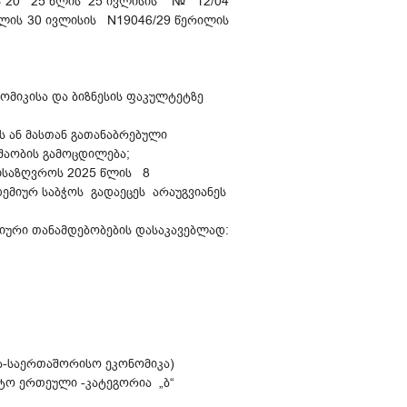
ის 20 25 წლის 25 ივლისის № 12/04
წლის 30 ივლისის N19046/29 წერილის
ომიკისა და ბიზნესის ფაკულტეტზე
 ან მასთან გათანაბრებული
უშაობის გამოცდილება;
ნისაზღვროს 2025 წლის 8
ემიურ საბჭოს გადაეცეს არაუგვიანეს
იური თანამდებობების დასაკავებლად:
-საერთაშორისო ეკონომიკა)
ტო ერთეული -კატეგორია „ბ“