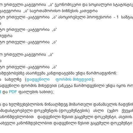
ო ერთეული-კატეგორია „ა“ ეკონომიკური და სოციალური სტატისტი
ატეგორია „ა“ საერთაშორისო ბიზნესის კათედრა
ტო ერთეული -კატეგორია „ა“ ასოცირებული პროფესორი - 1 საშტა
ა
ტო ერთეული -კატეგორია „ა“
ათედრა
ტო ერთეული -კატეგორია „ა“
ო ერთეული-კატეგორია „ა“
ა
ტო ერთეული -კატეგორია „ა“
მდებობებზე ასარჩევმა კანდიდატებმა უნდა წარმოადგინონ:
ის სახელზე (
დადგენილი ფორმის მიხედვით
);
 დადგენილი ფორმის მიხედვით (ანკეტა წარმოდგენილი უნდა იყოს 
d
და
PDF
ფაილების სახით);
ა და ხელშეუხებლობის წინააღმდეგ მიმართული დანაშაულის ჩადენის
ს დამადასტურებელი დოკუმენტის (დოკუმენტების) ასლი (უცხო ქვეყ
ნონმდებლობით დადგენილი წესით გაცემული დოკუმენტი, ასეთის ა
სახველი კანონმდებლობით დადგენილი წესით გაცემული დოკუმენტი (