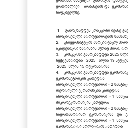
ერთიანი საშტატო განრიგის დამტკი
ერთობლივი ბრძანების და ეკონომიკი
საფუძველზე,
1. გამოცხადდეს კონკურსი ივანე ჯავ
ასოცირებული პროფესორების სამსახუ
2. უნივერსიტეტის ასოცირებულ პროფ
აკადემიური ხარისხის მქონე პირი, რო
3. კონკურსი გამოცხადდეს 2025 წლი
სექტემბრიდან 2025 წლის 19 სექტემბ
2025 წლის 15 ოქტომბრისა.
4. კონკურსი გამოცხადდეს ეკონომიკ
ეკონომეტრიკის კათედრა
ასოცირებული პროფესორი - 2 საშტატ
თეორიული ეკონომიკის კათედრა
ასოცირებული პროფესორი - 1 საშტა
მიკროეკონომიკის კათედრა
ასოცირებული პროფესორი - 2 საშტატ
საერთაშორისო ეკონომიკისა და ეკ
ასოცირებული პროფესორი - 1 საშტა
ეკონომიკური პოლიტიკის კათედრა