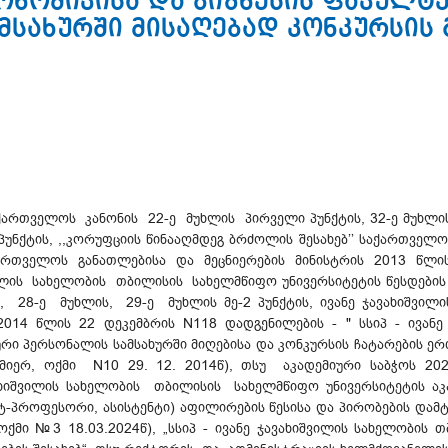
კონომიკისა და ბიზნესის ფაკულტ
მსახურში მისაღებად კონკურსის 
ქართველოს კანონის 22-ე მუხლის პირველი პუნქტის, 32-ე მუხლის 
2 პუნქტის, ,,კორუფციის წინააღმდეგ ბრძოლის შესახებ’’ საქართველოს
საქართველოს განათლებისა და მეცნიერების მინისტრის 2013 წლ
ვილის სახელობის თბილისის სახელმწიფო უნივერსიტეტის წესდების 
ბის, 28-ე მუხლის, 29-ე მუხლის მე-2 პუნქტის, ივანე ჯავახიშვ
2014 წლის 22 დეკემბრის N118 დადგენილების - " სსიპ - ივან
რი პერსონალის სამსახურში მიღებისა და კონკურსის ჩატარების ერთ
იერ, ოქმი N10 29. 12. 2014წ), თსუ აკადემიური საბჭოს 2
ვახიშვილის სახელობის თბილისის სახელმწიფო უნივერსიტეტის ა
პროფესორი, ასისტენტი) აფილირების წესისა და პირობების დამტკი
ქმი №3 18.03.2024წ), „სსიპ - ივანე ჯავახიშვილის სახელობის 