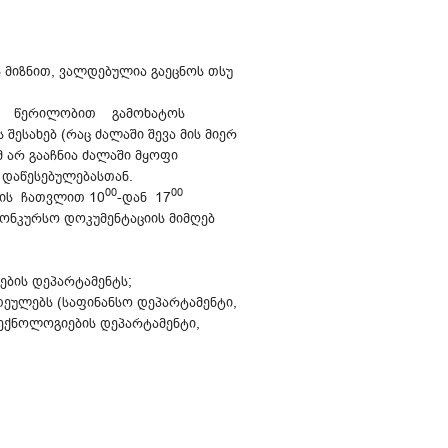
 მიზნით, ვალდებულია გაეცნოს თსუ
ებს, წერილობით გამოხატოს
ესახებ (რაც ძალაში შევა მის მიერ
მ არ გააჩნია ძალაში მყოფი
 დაწესებულებასთან.
00
00
რის ჩათვლით 10
-დან 17
აკონკურსო დოკუმენტაციის მიმღებ
ების დეპარტამენტს;
ეულებს (საფინანსო დეპარტამენტი,
ექნოლოგიების დეპარტამენტი,