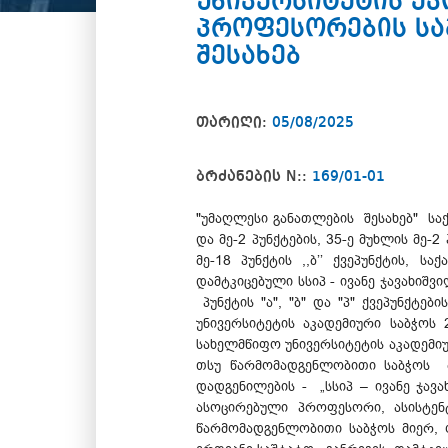
უნივერსიტეტის ე
პროფესორების სა
შესახებ
თარიღი:
05/08/2025
ბრძანების N::
169/01-01
"უმაღლესი განათლების შესახებ" სა
და მე-2 პუნქტების, 35-ე მუხლის მე-
მე-18 პუნქტის ,,ბ’’ ქვეპუნქტის, 
დამტკიცებული სსიპ - ივანე ჯავახიშ
პუნქტის "ა", "ბ" და "პ" ქვეპუნქტე
უნივერსიტეტის აკადემიური საბჭოს 
სახელმწიფო უნივერსიტეტის აკადემიუ
თსუ წარმომადგენლობითი საბჭოს მ
დადგენილების - „სსიპ – ივანე ჯა
ასოცირებული პროფესორი, ასისტენტ-
წარმომადგენლობითი საბჭოს მიერ, ო