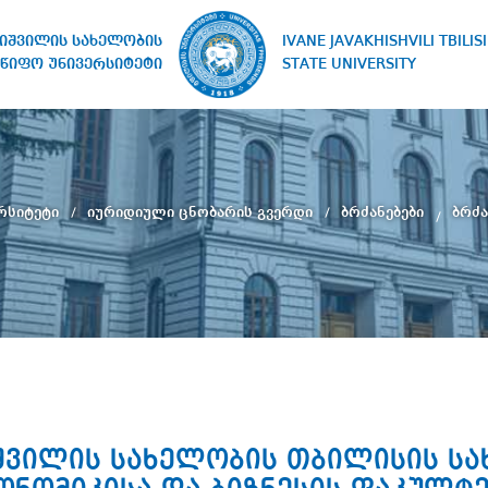
IVANE JAVAKHISHVILI TBILISI
ხიშვილის სახელობის
STATE UNIVERSITY
წიფო უნივერსიტეტი
რსიტეტი
იურიდიული ცნობარის გვერდი
ბრძანებები
ბრძა
ხიშვილის სახელობის თბილისის ს