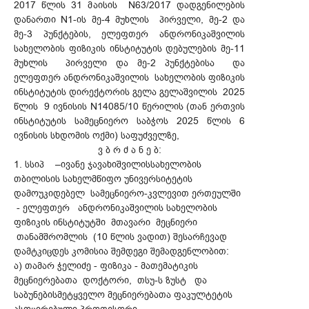
2017 წლის 31 მაისის N63/2017 დადგენილების
დანართი N1-ის მე-4 მუხლის პირველი, მე-2 და
მე-3 პუნქტების, ელეფთერ ანდრონიკაშვილის
სახელობის ფიზიკის ინსტიტუტის დებულების მე-11
მუხლის პირველი და მე-2 პუნქტებისა და
ელეფთერ ანდრონიკაშვილის სახელობის ფიზიკის
ინსტიტუტის დირექტორის გელა გელაშვილის 2025
წლის 9 ივნისის N14085/10 წერილის (თან ერთვის
ინსტიტუტის სამეცნიერო საბჭოს 2025 წლის 6
ივნისის სხდომის ოქმი) საფუძველზე,
ვ ბ რ ძ ა ნ ე ბ:
1. სსიპ –ივანე ჯავახიშვილისსახელობის
თბილისის სახელმწიფო უნივერსიტეტის
დამოუკიდებელ სამეცნიერო-კვლევით ერთეულში
- ელეფთერ ანდრონიკაშვილის სახელობის
ფიზიკის ინსტიტუტში მთავარი მეცნიერი
თანამშრომლის (10 წლის ვადით) შესარჩევად
დამტკიცდეს კომისია შემდეგი შემადგენლობით:
ა) თამარ ჭელიძე - ფიზიკა - მათემატიკის
მეცნიერებათა დოქტორი, თსუ-ს ზუსტ და
საბუნებისმეტყველო მეცნიერებათა ფაკულტეტის