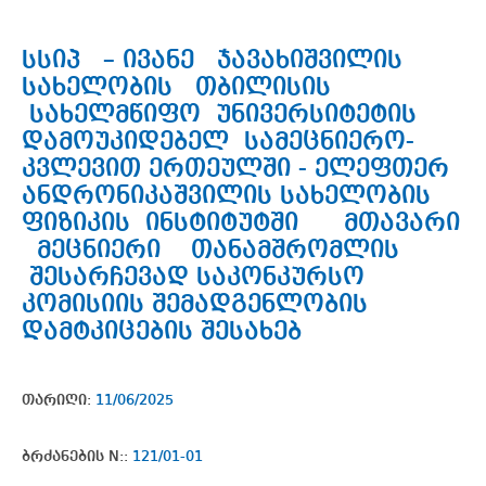
სსიპ – ივანე ჯავახიშვილის
სახელობის თბილისის
სახელმწიფო უნივერსიტეტის
დამოუკიდებელ სამეცნიერო-
კვლევით ერთეულში - ელეფთერ
ანდრონიკაშვილის სახელობის
ფიზიკის ინსტიტუტში მთავარი
მეცნიერი თანამშრომლის
შესარჩევად საკონკურსო
კომისიის შემადგენლობის
დამტკიცების შესახებ
თარიღი:
11/06/2025
ბრძანების N::
121/01-01