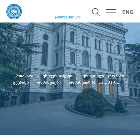
ENG
(ძველი ვერსია)
მთავარი
უნივერსიტეტი
იურიდიული ცნობარის
გვერდი
ბრძანებები
ბრძანების N:: 121/01-01