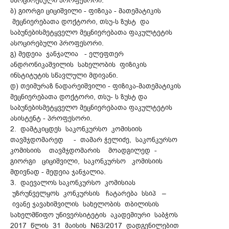
ასოცირებული პროფესორი.
ბ) გიორგი ციციშვილი - ფიზიკა - მათემატიკის
მეცნიერებათა დოქტორი, თსუ-ს ზუსტ და
საბუნებისმეტყველო მეცნიერებათა ფაკულტეტის
ასოცირებული პროფესორი.
გ) მედეია ჯანჯალია - ელეფთერ
ანდრონიკაშვილის სახელობის ფიზიკის
ინსტიტუტის სწავლული მდივანი.
დ) თეიმურაზ ნადარეიშვილი - ფიზიკა-მათემატიკის
მეცნიერებათა დოქტორი, თსუ- ს ზუსტ და
საბუნებისმეტყველო მეცნიერებათა ფაკულტეტის
ასისტენტ - პროფესორი.
2. დამტკიცდეს საკონკურსო კომისიის
თავმჯდომარედ - თამარ ჭელიძე, საკონკურსო
კომისიის თავმჯდომარის მოადგილედ -
გიორგი ციციშვილი, საკონკურსო კომისიის
მდივნად - მედეია ჯანჯალია.
3. დაევალოს საკონკურსო კომისიას
უზრუნველყოს კონკურსის ჩატარება სსიპ –
ივანე ჯავახიშვილის სახელობის თბილისის
სახელმწიფო უნივერსიტეტის აკადემიური საბჭოს
2017 წლის 31 მაისის N63/2017 დადგენილებით