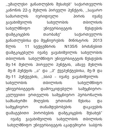
,,უმაღლესი განათლების შესახებ“ საქართველოს
კანონის 22-ე მუხლის პირველი პუნქტის, ,,საჯარო
სამართლის იურიდიული პირის ივანე
ჯავახიშვილის სახელობის თბილისის
სახელმწიფო უნივერსიტეტის წესდების
დამტკიცების თაობაზე“ საქართველოს
განათლებისა და მეცნიერების მინისტრის 2013
წლის 11 სექტემბრის N135/ნ ბრძანებით
დამტკიცებული ივანე ჯავახიშვილის სახელობის
თბილისის სახელმწიფო უნივერსიტეტის წესდების
მე-14 მუხლის პირველი პუნქტის, ამავე მუხლის
მე-8 პუნქტის ,,ა“ და ,,პ“ ქვეპუნქტებისა, მე-9 და
მე-11 პუნქტების, ,,სსიპ - ივანე ჯავახიშვილის
სახელობის თბილისის სახელმწიფო
უნივერსიტეტის დამოუკიდებელი სამეცნიერო-
კვლევითი ერთეულის სამეცნიერო პერსონალის
სამსახურში მიღების ერთიანი წესისა და
სამეცნიერო თანამდებობების დაკავების
დამატებითი პირობების დამტკიცების შესახებ”
ივანე ჯავახიშვილის სახელობის თბილისის
სახელმწიფო უნივერსიტეტის აკადემიური საბჭოს