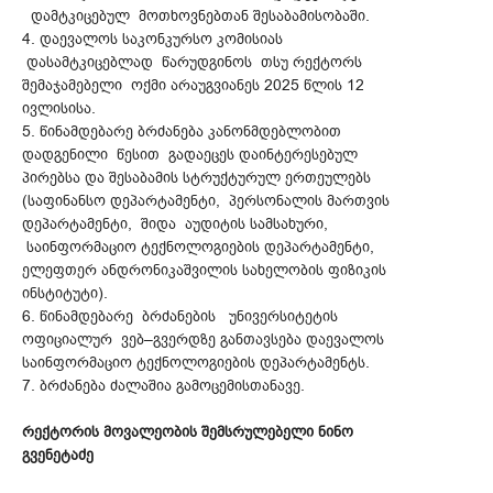
დამტკიცებულ მოთხოვნებთან შესაბამისობაში.
4. დაევალოს საკონკურსო კომისიას
დასამტკიცებლად წარუდგინოს თსუ რექტორს
შემაჯამებელი ოქმი არაუგვიანეს 2025 წლის 12
ივლისისა.
5. წინამდებარე ბრძანება კანონმდებლობით
დადგენილი წესით გადაეცეს დაინტერესებულ
პირებსა და შესაბამის სტრუქტურულ ერთეულებს
(საფინანსო დეპარტამენტი, პერსონალის მართვის
დეპარტამენტი, შიდა აუდიტის სამსახური,
საინფორმაციო ტექნოლოგიების დეპარტამენტი,
ელეფთერ ანდრონიკაშვილის სახელობის ფიზიკის
ინსტიტუტი).
6. წინამდებარე ბრძანების უნივერსიტეტის
ოფიციალურ ვებ–გვერდზე განთავსება დაევალოს
საინფორმაციო ტექნოლოგიების დეპარტამენტს.
7. ბრძანება ძალაშია გამოცემისთანავე.
რექტორის მოვალეობის შემსრულებელი ნინო
გვენეტაძე