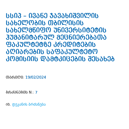
სსიპ – ივანე ჯავახიშვილის
სახელობის თბილისის
სახელმწიფო უნივერსიტეტის
ჰუმანიტარულ მეცნიერებათა
ფაკულტეტზე კრედიტების
აღიარების საფაკულტეტო
კომისიის დამტკიცების შესახებ
თარიღი:
19/02/2024
ბრძანების N::
7
იხ.
დეკანის ბრძანება