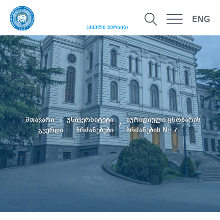
ENG
(ძველი ვერსია)
მთავარი
უნივერსიტეტი
იურიდიული ცნობარის
გვერდი
ბრძანებები
ბრძანების N:: 7