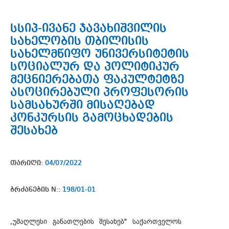
სსიპ-ივანე ჯავახიშვილის
სახელობის თბილისის
სახელმწიფო უნივერსიტეტის
სოციალურ და პოლიტიკურ
მეცნიერებათა ფაკულტეტზე
ასოცირებული პროფესორის
სამსახურში მისაღებად
კონკურსის გამოცხადების
შესახებ
თარიღი:
04/07/2022
ბრძანების N::
198/01-01
„უმაღლესი განათლების შესახებ" საქართველოს