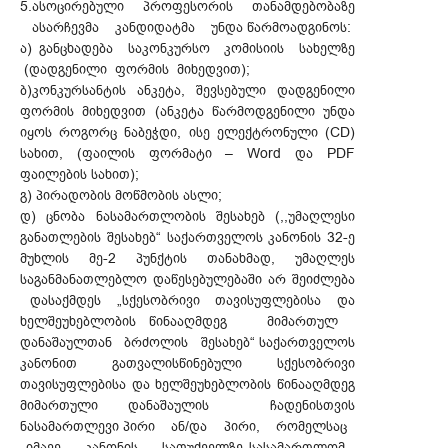
5.ასოცირებული პროფესორის თანამდებობაზე
ასარჩევმა კანდიდატმა უნდა წარმოადგინოს:
ა) განცხადება საკონკურსო კომისიის სახელზე
(დადგენილი ფორმის მიხედვით);
ბ)კონკურსანტის ანკეტა, შევსებული დადგენილი
ფორმის მიხედვით (ანკეტა წარმოდგენილი უნდა
იყოს როგორც ნაბეჭდი, ისე ელექტრონული (CD)
სახით, (ფაილის ფორმატი – Word და PDF
ფაილების სახით);
გ) პირადობის მოწმობის ასლი;
დ) ცნობა ნასამართლობის შესახებ (,,უმაღლესი
განათლების შესახებ“ საქართველოს კანონის 32-ე
მუხლის მე-2 პუნქტის თანახმად, უმაღლეს
საგანმანათლებლო დაწესებულებაში არ შეიძლება
დასაქმდეს „სქესობრივი თავისუფლებისა და
ხელშეუხებლობის წინააღმდეგ მიმართულ
დანაშაულთან ბრძოლის შესახებ“ საქართველოს
კანონით გათვალისწინებული სქესობრივი
თავისუფლებისა და ხელშეუხებლობის წინააღმდეგ
მიმართული დანაშაულის ჩადენისთვის
ნასამართლევი პირი ან/და პირი, რომელსაც
იმავე კანონის საფუძველზე სასამართლომ