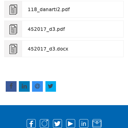
118_danarti2.pdf
452017_d3.pdf
452017_d3.docx