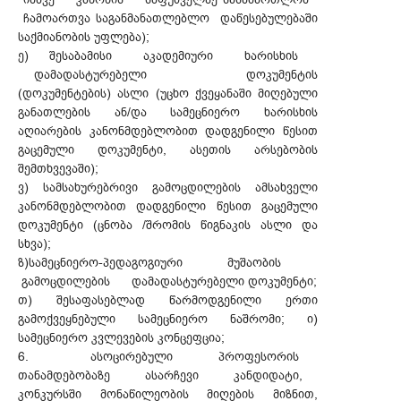
ჩამოართვა საგანმანათლებლო დაწესებულებაში
საქმიანობის უფლება);
ე) შესაბამისი აკადემიური ხარისხის
დამადასტურებელი დოკუმენტის
(დოკუმენტების) ასლი (უცხო ქვეყანაში მიღებული
განათლების ან/და სამეცნიერო ხარისხის
აღიარების კანონმდებლობით დადგენილი წესით
გაცემული დოკუმენტი, ასეთის არსებობის
შემთხვევაში);
ვ) სამსახურებრივი გამოცდილების ამსახველი
კანონმდებლობით დადგენილი წესით გაცემული
დოკუმენტი (ცნობა /შრომის წიგნაკის ასლი და
სხვა);
ზ)სამეცნიერო-პედაგოგიური მუშაობის
გამოცდილების დამადასტურებელი დოკუმენტი;
თ) შესაფასებლად წარმოდგენილი ერთი
გამოქვეყნებული სამეცნიერო ნაშრომი; ი)
სამეცნიერო კვლევების კონცეფცია;
6. ასოცირებული პროფესორის
თანამდებობაზე ასარჩევი კანდიდატი,
კონკურსში მონაწილეობის მიღების მიზნით,