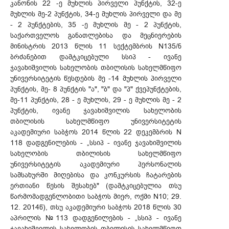
კანონის 22 -ე მუხლის პირველი პუნქტის, 32-ე
მუხლის მე-2 პუნქტის, 34-ე მუხლის პირველი და მე
- 2 პუნქტების, 35 -ე მუხლის მე - 2 პუნქტის,
საქართველოს განათლებისა და მეცნიერების
მინისტრის 2013 წლის 11 სექტემბრის N135/ნ
ბრძანებით დამტკიცებული სსიპ - ივანე
ჯავახიშვილის სახელობის თბილისის სახელმწიფო
უნივერსიტეტის წესდების მე -14 მუხლის პირველი
პუნქტის, მე- 8 პუნქტის "ა", "ბ" და "პ" ქვეპუნქტების,
მე-11 პუნქტის, 28 - ე მუხლის, 29 - ე მუხლის მე - 2
პუნქტის, ივანე ჯავახიშვილის სახელობის
თბილისის სახელმწიფო უნივერსიტეტის
აკადემიური საბჭოს 2014 წლის 22 დეკემბრის N
118 დადგენილების - „სსიპ - ივანე ჯავახიშვილის
სახელობის თბილისის სახელმწიფო
უნივერსიტეტის აკადემიური პერსონალის
სამსახურში მიღებისა და კონკურსის ჩატარების
ერთიანი წესის შესახებ" (დამტკიცებულია თსუ
წარმომადგენლობითი საბჭოს მიერ, ოქმი N10; 29.
12. 2014წ), თსუ აკადემიური საბჭოს 2018 წლის 30
აპრილის №113 დადგენილების - „სსიპ - ივანე
ჯავახიშვილის სახელობის თბილისის სახელმწიფო