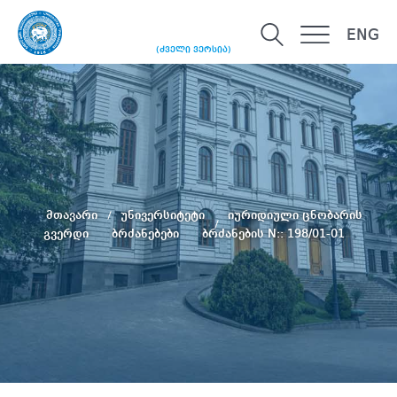
ENG
(ძველი ვერსია)
მთავარი
უნივერსიტეტი
იურიდიული ცნობარის
გვერდი
ბრძანებები
ბრძანების N:: 198/01-01