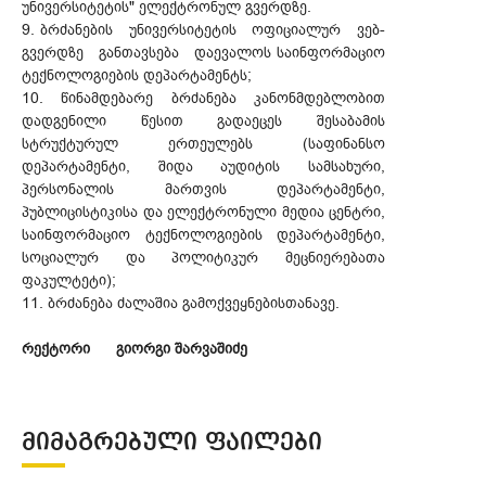
უნივერსიტეტის" ელექტრონულ გვერდზე.
9. ბრძანების უნივერსიტეტის ოფიციალურ ვებ-
გვერდზე განთავსება დაევალოს საინფორმაციო
ტექნოლოგიების დეპარტამენტს;
10. წინამდებარე ბრძანება კანონმდებლობით
დადგენილი წესით გადაეცეს შესაბამის
სტრუქტურულ ერთეულებს (საფინანსო
დეპარტამენტი, შიდა აუდიტის სამსახური,
პერსონალის მართვის დეპარტამენტი,
პუბლიცისტიკისა და ელექტრონული მედია ცენტრი,
საინფორმაციო ტექნოლოგიების დეპარტამენტი,
სოციალურ და პოლიტიკურ მეცნიერებათა
ფაკულტეტი);
11. ბრძანება ძალაშია გამოქვეყნებისთანავე.
რექტორი გიორგი შარვაშიძე
ᲛᲘᲛᲐᲒᲠᲔᲑᲣᲚᲘ ᲤᲐᲘᲚᲔᲑᲘ