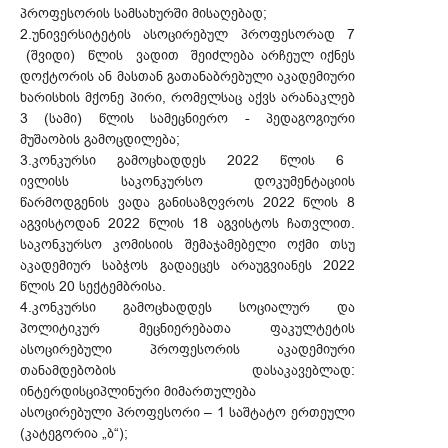
პროფესორის სამსახურში მისაღებად;
2.უნივერსიტეტის ასოცირებულ პროფესორად 7
(შვიდი) წლის ვადით შეიძლება არჩეულ იქნეს
დოქტორის ან მასთან გათანაბრებული აკადემიური
ხარისხის მქონე პირი, რომელსაც აქვს არანაკლებ
3 (სამი) წლის სამეცნიერო - პედაგოგიური
მუშაობის გამოცდილება;
3.კონკურსი გამოცხადდეს 2022 წლის 6
ივლისს საკონკურსო დოკუმენტაციის
წარმოდგენის ვადა განისაზღვროს 2022 წლის 8
აგვისტოდან 2022 წლის 18 აგვისტოს ჩათვლით.
საკონკურსო კომისიის შემაჯამებელი ოქმი თსუ
აკადემიურ საბჭოს გადაეცეს არაუგვიანეს 2022
წლის 20 სექტემბრისა.
4.კონკურსი გამოცხადდეს სოციალურ და
პოლიტიკურ მეცნიერებათა ფაკულტეტის
ასოცირებული პროფესორის აკადემიური
თანამდებობის დასაკავებლად:
ინტერდისციპლინური მიმართულება
ასოცირებული პროფესორი – 1 საშტატო ერთეული
(კატეგორია „ბ“);