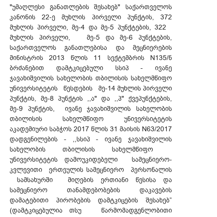
"უმაღლესი განათლების შესახებ" საქართველოს
კანონის 22-ე მუხლის პირველი პუნქტის, 372
მუხლის პირველი, მე-4 და მე-5 პუნქტების, 322
მუხლის პირველი, მე-5 და მე-6 პუნქტების,
საქართველოს განათლებისა და მეცნიერების
მინისტრის 2013 წლის 11 სექტემბრის N135/ნ
ბრძანებით დამტკიცებული სსიპ - ივანე
ჯავახიშვილის სახელობის თბილისის სახელმწიფო
უნივერსიტეტის წესდების მე-14 მუხლის პირველი
პუნქტის, მე-8 პუნქტის ,,ა" და ,,პ" ქვეპუნქტების,
მე-9 პუნქტის, ივანე ჯავახიშვილის სახელობის
თბილისის სახელმწიფო უნივერსიტეტის
აკადემიური საბჭოს 2017 წლის 31 მაისის N63/2017
დადგენილების - ,,სსიპ - ივანე ჯავახიშვილის
სახელობის თბილისის სახელმწიფო
უნივერსიტეტის დამოუკიდებელი სამეცნიერო-
კვლევითი ერთეულის სამეცნიერო პერსონალის
სამსახურში მიღების ერთიანი წესისა და
სამეცნიერო თანამდებობების დაკავების
დამატებითი პირობების დამტკიცების შესახებ”
(დამტკიცებულია თსუ წარმომადგენლობითი