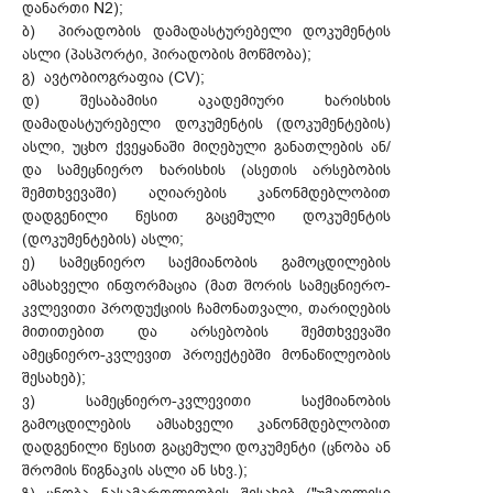
დანართი N2);
ბ) პირადობის დამადასტურებელი დოკუმენტის
ასლი (პასპორტი, პირადობის მოწმობა);
გ) ავტობიოგრაფია (CV);
დ) შესაბამისი აკადემიური ხარისხის
დამადასტურებელი დოკუმენტის (დოკუმენტების)
ასლი, უცხო ქვეყანაში მიღებული განათლების ან/
და სამეცნიერო ხარისხის (ასეთის არსებობის
შემთხვევაში) აღიარების კანონმდებლობით
დადგენილი წესით გაცემული დოკუმენტის
(დოკუმენტების) ასლი;
ე) სამეცნიერო საქმიანობის გამოცდილების
ამსახველი ინფორმაცია (მათ შორის სამეცნიერო-
კვლევითი პროდუქციის ჩამონათვალი, თარიღების
მითითებით და არსებობის შემთხვევაში
ამეცნიერო-კვლევით პროექტებში მონაწილეობის
შესახებ);
ვ) სამეცნიერო-კვლევითი საქმიანობის
გამოცდილების ამსახველი კანონმდებლობით
დადგენილი წესით გაცემული დოკუმენტი (ცნობა ან
შრომის წიგნაკის ასლი ან სხვ.);