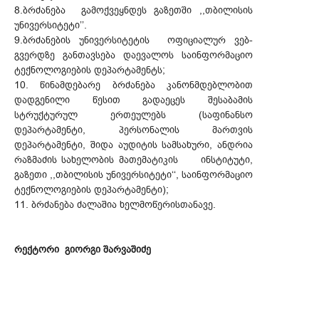
8.ბრძანება გამოქვეყნდეს გაზეთში ,,თბილისის
უნივერსიტეტი’’.
9.ბრძანების უნივერსიტეტის ოფიციალურ ვებ-
გვერდზე განთავსება დაევალოს საინფორმაციო
ტექნოლოგიების დეპარტამენტს;
10. წინამდებარე ბრძანება კანონმდებლობით
დადგენილი წესით გადაეცეს შესაბამის
სტრუქტურულ ერთეულებს (საფინანსო
დეპარტამენტი, პერსონალის მართვის
დეპარტამენტი, შიდა აუდიტის სამსახური, ანდრია
რაზმაძის სახელობის მათემატიკის ინსტიტუტი,
გაზეთი ,,თბილისის უნივერსიტეტი‘‘, საინფორმაციო
ტექნოლოგიების დეპარტამენტი);
11. ბრძანება ძალაშია ხელმოწერისთანავე.
რექტორი გიორგი შარვაშიძე