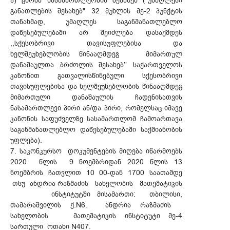
ზ) ცნობა ნასამართლეობის შესახებ ("უმაღლესი
განათლების შესახებ" 32 მუხლის მე-2 პუნქტის
თანახმად, უმაღლეს საგანმანათლებლო
დაწესებულებაში არ შეიძლება დასაქმდეს
,,სქესობრივი თავისუფლებისა და
ხელშეუხებლობის წინააღმდეგ მიმართულ
დანაშაულთა ბრძოლის შესახებ’’ საქართველოს
კანონით გათვალისწინებული სქესობრივი
თავისუფლებისა და ხელშეუხებლობის წინააღმდეგ
მიმართული დანაშაულის ჩადენისათვის
ნასამართლევი პირი ან/და პირი, რომელსაც იმავე
კანონის საფუძველზე სასამართლომ ჩამოართავა
საგანმანათლებლო დაწესებულებაში საქმიანობის
უფლება).
7. საკონკურსო დოკუმენტების მიღება იწარმოებს
2020 წლის 9 ნოემბრიდან 2020 წლის 13
ნოემბრის ჩათვლით 10 00-დან 1700 საათამდე
თსუ ანდრია რაზმაძის სახელობის მათემატიკის
ინსტიტუტში მისამართი: თბილისი,
თამარაშვილის ქ.N6. ანდრია რაზმაძის
სახელობის მათემატიკის ინსტიტუტი მე-4
სართული ოთახი N407.