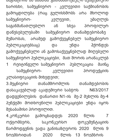
მაგისტრის ან მასთან გათანაბრებული აკადემიური
ხარისხი, სამეცნიერო - კვლევითი საქმიანობის
გამოცდილება (რაც გულისხმობს არა მხოლოდ
სამეცნიერო- კვლევით, უმაღლეს
საგანმანათლებლო ან სხვა პროფილურ
დაწესებულებაში სამეცნიერო თანამდებობაზე
მუშაობას, არამედ გამოქვეყნებულ სამეცნიერო
პუბლიკაციებსაც) და უნდა ჰქონდეს
გამოქვეყნებული ან გამოსაქვეყნებლად მიღებული
სამეცნიერო პუბლიკაციები, მათ შორის არანაკლებ
1 რეიტინგული სამეცნიერო პუბლიკაცია მაინც
სამეცნიერო- კვლევითი პროდუქციის
კლასიფიკაციის მიხედვით;
3.მეცნიერი თანამშრომლის თანამდებობის
დასაკავებლად აკადემიური საბჭოს N63/2017
დადგენილების დანართი N1-ის მე-2 მუხლის მე-4
პუნქტში მოთხოვნილი პუბლიკაციები უნდა იყოს
შესაბამისი პროფილით.
4.კონკურსი გამოცხადდეს 2020 წლის 7
ოქტომბერს, საკონკურსო დოკუმენტაციის
წარმოდგენის ვადა განისაზღვროს 2020 წლის 9
ნოემბრიდან 2020 წლის 13 ნოემბრის