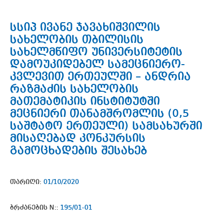
სსიპ ივანე ჯავახიშვილის
სახელობის თბილისის
სახელმწიფო უნივერსიტეტის
დამოუკიდებელ სამეცნიერო-
კვლევით ერთეულში – ანდრია
რაზმაძის სახელობის
მათემატიკის ინსტიტუტში
მეცნიერი თანამშრომლის (0,5
საშტატო ერთეული) სამსახურში
მისაღებად კონკურსის
გამოცხადების შესახებ
თარიღი:
01/10/2020
ბრძანების N::
195/01-01