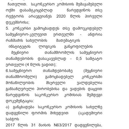
ჩათვლით. საკონკურსო კომისიის შემაჯამებელი
ოქმი დასამტკიცებლად წარედგინოს თსუ
რექტორს არაუგვიანეს 2020 წლის პირველი
დეკემბრისა;
5. კონკურსი გამოცხადდეს თსუ დამოუკიდებელ
სამეცნიერო-კვლევით ერთეულში - ანდრია
რაზმაძის სახელობის მათემატიკის
ინსტიტუტის ლოგიკის განყოფილების
მეცნიერი თანამშრომლის სამეცნიერო
თანამდებობის დასაკავებლად - 0,5 საშტატო
ერთეული (4 წლის ვადით);
6.სამეცნიერო თანამდებობაზე (მეცნიერი
თანამშრომელი) გამოცხადებულ კონკურსში
მონაწილეობის მსურველი ვალდებულია
განსაზღვრული პირობებისა და ვადების დაცვით
წარუდგინოს საკონკურსო კომისიას შემდეგი
დოკუმენტაცია:
ა) განცხადება საკონკურსო კომისიის სახელზე
დადგენილი ფორმის მიხედვით (აკადემიური
საბჭოს
2017 წლის 31 მაისის N63/2017 დადგენილება,