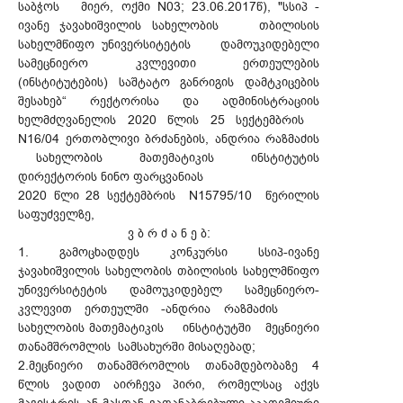
საბჭოს მიერ, ოქმი N03; 23.06.2017წ), "სსიპ -
ივანე ჯავახიშვილის სახელობის თბილისის
სახელმწიფო უნივერსიტეტის დამოუკიდებელი
სამეცნიერო კვლევითი ერთეულების
(ინსტიტუტების) საშტატო განრიგის დამტკიცების
შესახებ“ რექტორისა და ადმინისტრაციის
ხელმძღვანელის 2020 წლის 25 სექტემბრის
N16/04 ერთობლივი ბრძანების, ანდრია რაზმაძის
სახელობის მათემატიკის ინსტიტუტის
დირექტორის ნინო ფარცვანიას
2020 წლი 28 სექტემბრის N15795/10 წერილის
საფუძველზე,
ვ ბ რ ძ ა ნ ე ბ:
1. გამოცხადდეს კონკურსი სსიპ-ივანე
ჯავახიშვილის სახელობის თბილისის სახელმწიფო
უნივერსიტეტის დამოუკიდებელ სამეცნიერო-
კვლევით ერთეულში -ანდრია რაზმაძის
სახელობის მათემატიკის ინსტიტუტში მეცნიერი
თანამშრომლის სამსახურში მისაღებად;
2.მეცნიერი თანამშრომლის თანამდებობაზე 4
წლის ვადით აირჩევა პირი, რომელსაც აქვს