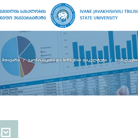
IVANE JAVAKHISHVILI TBILISI
ხიშვილის სახელობის
STATE UNIVERSITY
წიფო უნივერსიტეტი
მთავარი
ეკონომიკისა და ბიზნესის ფაკულტეტი
სიახლეები
ბ