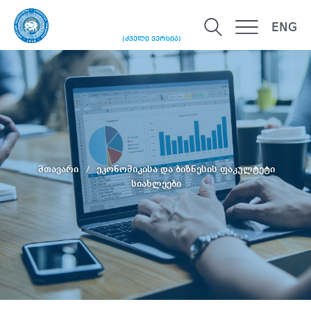
ENG
(ძველი ვერსია)
მთავარი
ეკონომიკისა და ბიზნესის ფაკულტეტი
სიახლეები