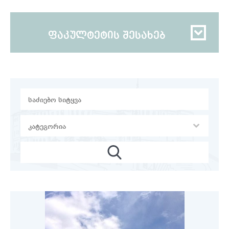
ფაკულტეტის შესახებ