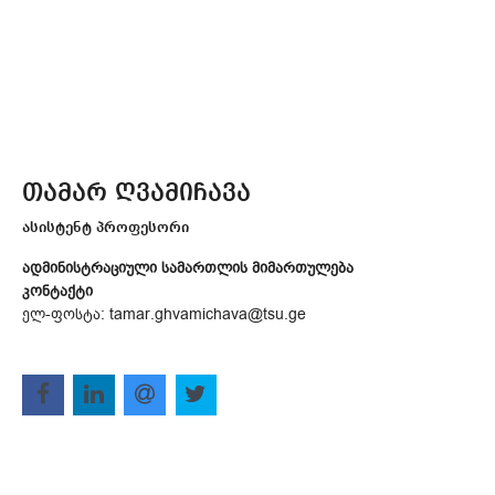
თამარ ღვამიჩავა
ასისტენტ პროფესორი
ადმინისტრაციული სამართლის მიმართულება
კონტაქტი
ელ-ფოსტა: tamar.ghvamichava@tsu.ge