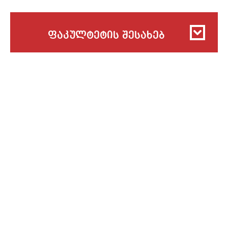
ფაკულტეტის შესახებ