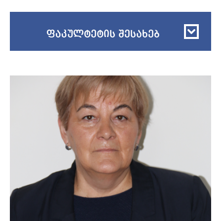
ფაკულტეტის შესახებ