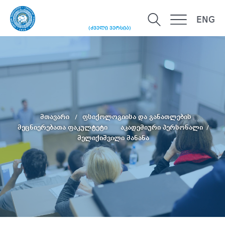
ENG
(ძველი ვერსია)
მთავარი
ფსიქოლოგიისა და განათლების
მეცნიერებათა ფაკულტეტი
აკადემიური პერსონალი
მელიქიშვილი მანანა